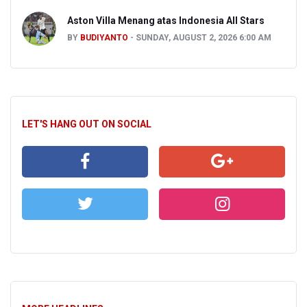
Aston Villa Menang atas Indonesia All Stars
BY
BUDIYANTO
SUNDAY, AUGUST 2, 2026 6:00 AM
LET'S HANG OUT ON SOCIAL