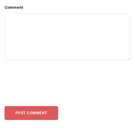
Comment