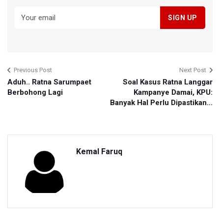
Previous Post
Next Post
Aduh.. Ratna Sarumpaet
Soal Kasus Ratna Langgar
Berbohong Lagi
Kampanye Damai, KPU:
Banyak Hal Perlu Dipastikan...
Kemal Faruq