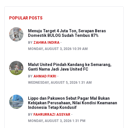
POPULAR POSTS
Menuju Target 4 Juta Ton, Serapan Beras
Domestik BULOG Sudah Tembus 87%
BY
ZAHWA INDIRA
MONDAY, AUGUST 3, 2026 10:39 AM
Malut United Pindah Kandang ke Semarang,
Ganti Nama Jadi Java United FC
BY
AHMAD FIKRI
WEDNESDAY, AUGUST 5, 2026 1:31 AM
Lippo dan Pakuwon Sebut Pagar Mal Bukan
Kebijakan Perusahaan, Nilai Kondisi Keamanan
Indonesia Tetap Kondusif
BY
FAHRURRAZI ASSYAR
MONDAY, AUGUST 3, 2026 1:31 PM