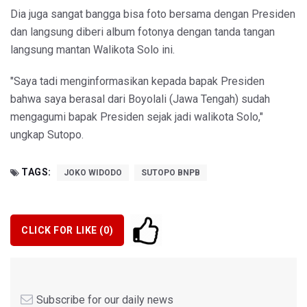
Dia juga sangat bangga bisa foto bersama dengan Presiden
dan langsung diberi album fotonya dengan tanda tangan
langsung mantan Walikota Solo ini.
"Saya tadi menginformasikan kepada bapak Presiden
bahwa saya berasal dari Boyolali (Jawa Tengah) sudah
mengagumi bapak Presiden sejak jadi walikota Solo,"
ungkap Sutopo.
TAGS:
JOKO WIDODO
SUTOPO BNPB
CLICK FOR LIKE (
0
)
Subscribe for our daily news