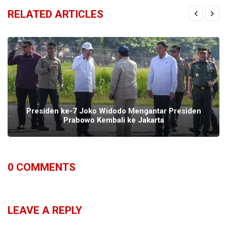
RELATED ARTICLES
Presiden ke-7 Joko Widodo Mengantar Presiden
Prabowo Kembali ke Jakarta
0
COMMENTS
LEAVE A REPLY