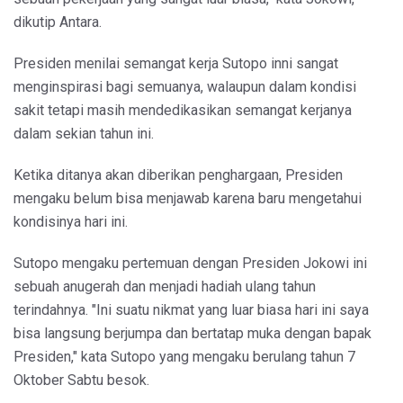
dikutip Antara.
Presiden menilai semangat kerja Sutopo inni sangat
menginspirasi bagi semuanya, walaupun dalam kondisi
sakit tetapi masih mendedikasikan semangat kerjanya
dalam sekian tahun ini.
Ketika ditanya akan diberikan penghargaan, Presiden
mengaku belum bisa menjawab karena baru mengetahui
kondisinya hari ini.
Sutopo mengaku pertemuan dengan Presiden Jokowi ini
sebuah anugerah dan menjadi hadiah ulang tahun
terindahnya. "Ini suatu nikmat yang luar biasa hari ini saya
bisa langsung berjumpa dan bertatap muka dengan bapak
Presiden," kata Sutopo yang mengaku berulang tahun 7
Oktober Sabtu besok.