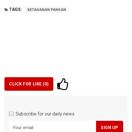
TAGS:
KETAHANAN PANGAN
CLICK FOR LIKE (
0
)
Subscribe for our daily news