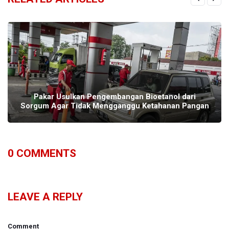
Pakar Usulkan Pengembangan Bioetanol dari
Sorgum Agar Tidak Mengganggu Ketahanan Pangan
0
COMMENTS
LEAVE A REPLY
Comment