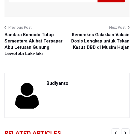
Previous Post
Next Post
Bandara Komodo Tutup
Kemenkes Galakkan Vaksin
Sementara Akibat Terpapar
Dosis Lengkap untuk Tekan
Abu Letusan Gunung
Kasus DBD di Musim Hujan
Lewotobi Laki-laki
Budiyanto
RELATED ARTICLES