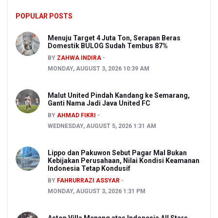
POPULAR POSTS
Menuju Target 4 Juta Ton, Serapan Beras
Domestik BULOG Sudah Tembus 87%
BY
ZAHWA INDIRA
MONDAY, AUGUST 3, 2026 10:39 AM
Malut United Pindah Kandang ke Semarang,
Ganti Nama Jadi Java United FC
BY
AHMAD FIKRI
WEDNESDAY, AUGUST 5, 2026 1:31 AM
Lippo dan Pakuwon Sebut Pagar Mal Bukan
Kebijakan Perusahaan, Nilai Kondisi Keamanan
Indonesia Tetap Kondusif
BY
FAHRURRAZI ASSYAR
MONDAY, AUGUST 3, 2026 1:31 PM