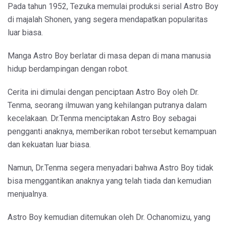
Pada tahun 1952, Tezuka memulai produksi serial Astro Boy
di majalah Shonen, yang segera mendapatkan popularitas
luar biasa.
Manga Astro Boy berlatar di masa depan di mana manusia
hidup berdampingan dengan robot.
Cerita ini dimulai dengan penciptaan Astro Boy oleh Dr.
Tenma, seorang ilmuwan yang kehilangan putranya dalam
kecelakaan. Dr.Tenma menciptakan Astro Boy sebagai
pengganti anaknya, memberikan robot tersebut kemampuan
dan kekuatan luar biasa.
Namun, Dr.Tenma segera menyadari bahwa Astro Boy tidak
bisa menggantikan anaknya yang telah tiada dan kemudian
menjualnya.
Astro Boy kemudian ditemukan oleh Dr. Ochanomizu, yang