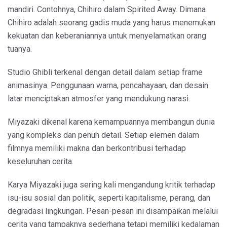
mandiri. Contohnya, Chihiro dalam Spirited Away. Dimana
Chihiro adalah seorang gadis muda yang harus menemukan
kekuatan dan keberaniannya untuk menyelamatkan orang
tuanya.
Studio Ghibli terkenal dengan detail dalam setiap frame
animasinya. Penggunaan warna, pencahayaan, dan desain
latar menciptakan atmosfer yang mendukung narasi.
Miyazaki dikenal karena kemampuannya membangun dunia
yang kompleks dan penuh detail. Setiap elemen dalam
filmnya memiliki makna dan berkontribusi terhadap
keseluruhan cerita.
Karya Miyazaki juga sering kali mengandung kritik terhadap
isu-isu sosial dan politik, seperti kapitalisme, perang, dan
degradasi lingkungan. Pesan-pesan ini disampaikan melalui
cerita yang tampaknya sederhana tetapi memiliki kedalaman