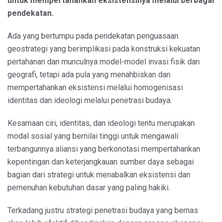
untuk mempertahankan eksistensinya melalui berbagai
pendekatan.
Ada yang bertumpu pada pendekatan penguasaan
geostrategi yang berimplikasi pada konstruksi kekuatan
pertahanan dan munculnya model-model invasi fisik dan
geografi, tetapi ada pula yang menahbiskan dan
mempertahankan eksistensi melalui homogenisasi
identitas dan ideologi melalui penetrasi budaya.
Kesamaan ciri, identitas, dan ideologi tentu merupakan
modal sosial yang bernilai tinggi untuk mengawali
terbangunnya aliansi yang berkonotasi mempertahankan
kepentingan dan keterjangkauan sumber daya sebagai
bagian dari strategi untuk menabalkan eksistensi dan
pemenuhan kebutuhan dasar yang paling hakiki.
Terkadang justru strategi penetrasi budaya yang bernas