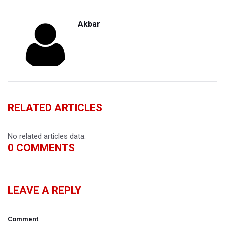
Akbar
RELATED ARTICLES
No related articles data.
0
COMMENTS
LEAVE A REPLY
Comment