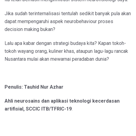
Jika sudah terinternalisasi tentulah sedikit banyak pula akan
dapat mempengaruhi aspek neurobehaviour proses
decision making bukan?
Lalu apa kabar dengan strategi budaya kita? Kapan tokoh-
tokoh wayang orang, kuliner khas, ataupun lagu-lagu rancak
Nusantara mulai akan mewarnai peradaban dunia?
Penulis: Tauhid Nur Azhar
Ahli neurosains dan aplikasi teknologi kecerdasan
artifisial, SCCIC ITB/TFRIC-19
.