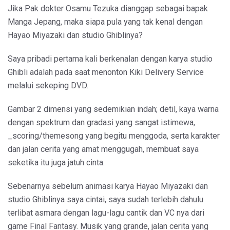
Jika Pak dokter Osamu Tezuka dianggap sebagai bapak
Manga Jepang, maka siapa pula yang tak kenal dengan
Hayao Miyazaki dan studio Ghiblinya?
Saya pribadi pertama kali berkenalan dengan karya studio
Ghibli adalah pada saat menonton Kiki Delivery Service
melalui sekeping DVD.
Gambar 2 dimensi yang sedemikian indah; detil, kaya warna
dengan spektrum dan gradasi yang sangat istimewa,
_scoring/themesong yang begitu menggoda, serta karakter
dan jalan cerita yang amat menggugah, membuat saya
seketika itu juga jatuh cinta.
Sebenarnya sebelum animasi karya Hayao Miyazaki dan
studio Ghiblinya saya cintai, saya sudah terlebih dahulu
terlibat asmara dengan lagu-lagu cantik dan VC nya dari
game Final Fantasy. Musik yang grande, jalan cerita yang