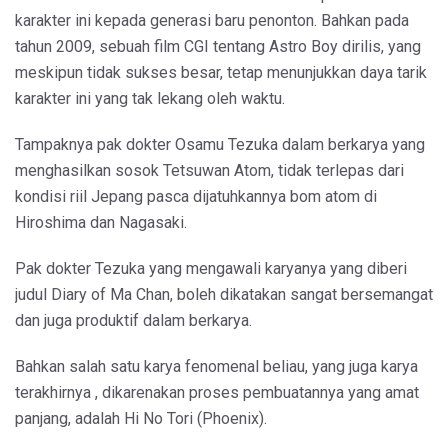
karakter ini kepada generasi baru penonton. Bahkan pada
tahun 2009, sebuah film CGI tentang Astro Boy dirilis, yang
meskipun tidak sukses besar, tetap menunjukkan daya tarik
karakter ini yang tak lekang oleh waktu.
Tampaknya pak dokter Osamu Tezuka dalam berkarya yang
menghasilkan sosok Tetsuwan Atom, tidak terlepas dari
kondisi riil Jepang pasca dijatuhkannya bom atom di
Hiroshima dan Nagasaki.
Pak dokter Tezuka yang mengawali karyanya yang diberi
judul Diary of Ma Chan, boleh dikatakan sangat bersemangat
dan juga produktif dalam berkarya.
Bahkan salah satu karya fenomenal beliau, yang juga karya
terakhirnya , dikarenakan proses pembuatannya yang amat
panjang, adalah Hi No Tori (Phoenix).