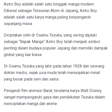
Astro Boy adalah salah satu tonggak manga modern.
Dikenal sebagai Tetsuwan Atom di Jepang, Astro Boy
adalah salah satu karya manga paling berpengaruh
sepanjang masa.
Diciptakan oleh dr Osamu Tezuka, yang sering dijuluki
sebagai “Bapak Manga” Astro Boy telah menjadi simbol
penting dalam budaya populer Jepang dan memiliki dampak
global yang luar biasa.
Dr Osamu Tezuka yang lahir pada tahun 1928 dan seorang
dokter medis, sejak usia muda telah menunjukkan minat
yang besar pada seni dan sains.
Pengaruh film animasi Barat, terutama karya Walt Disney,
sangat mempengaruhi gaya dan pendekatan Tezuka dalam
menciptakan manga dan anime.