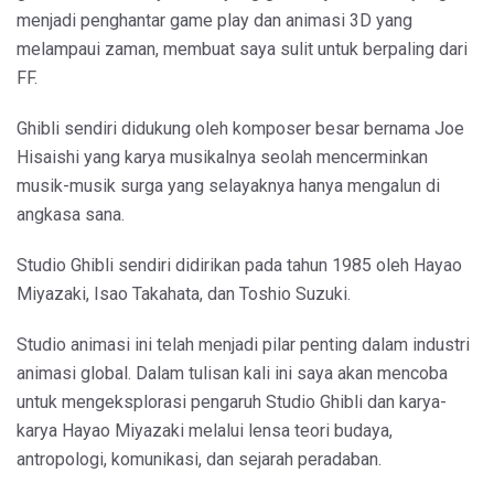
menjadi penghantar game play dan animasi 3D yang
melampaui zaman, membuat saya sulit untuk berpaling dari
FF.
Ghibli sendiri didukung oleh komposer besar bernama Joe
Hisaishi yang karya musikalnya seolah mencerminkan
musik-musik surga yang selayaknya hanya mengalun di
angkasa sana.
Studio Ghibli sendiri didirikan pada tahun 1985 oleh Hayao
Miyazaki, Isao Takahata, dan Toshio Suzuki.
Studio animasi ini telah menjadi pilar penting dalam industri
animasi global. Dalam tulisan kali ini saya akan mencoba
untuk mengeksplorasi pengaruh Studio Ghibli dan karya-
karya Hayao Miyazaki melalui lensa teori budaya,
antropologi, komunikasi, dan sejarah peradaban.