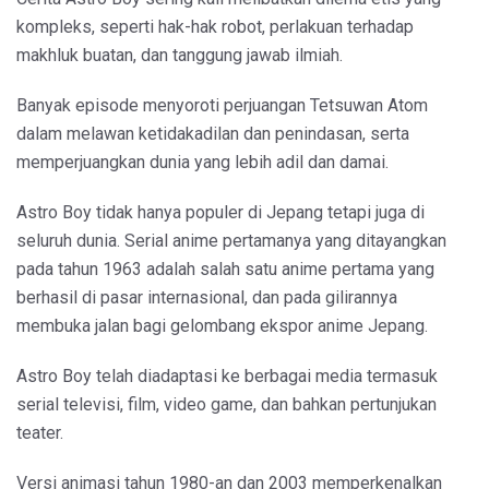
kompleks, seperti hak-hak robot, perlakuan terhadap
makhluk buatan, dan tanggung jawab ilmiah.
Banyak episode menyoroti perjuangan Tetsuwan Atom
dalam melawan ketidakadilan dan penindasan, serta
memperjuangkan dunia yang lebih adil dan damai.
Astro Boy tidak hanya populer di Jepang tetapi juga di
seluruh dunia. Serial anime pertamanya yang ditayangkan
pada tahun 1963 adalah salah satu anime pertama yang
berhasil di pasar internasional, dan pada gilirannya
membuka jalan bagi gelombang ekspor anime Jepang.
Astro Boy telah diadaptasi ke berbagai media termasuk
serial televisi, film, video game, dan bahkan pertunjukan
teater.
Versi animasi tahun 1980-an dan 2003 memperkenalkan