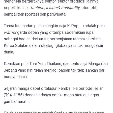
menghela bergeraknya sektor-sektor produksi lainnya
seperti kuliner,
fashion
,
leisure& hospitality
, otomotif,
sampai transportasi dan pariwisata.
Tanpa kita sadari pula, mungkin saja K-Pop itu adalah para
warrior
garda depan yang ditempa sedemikian rupa,
sebagai bagian dari unsur persenjataan utama/alutsista
Korea Selatan dalam strategi globalnya untuk menguasai
dunia.
Demikian pula Tom Yum Thailand, dan tentu saja Manga dari
Jepang yang kini telah menjadi bagian tak terpisahkan dari
budaya dunia.
Sejarah manga dapat ditelusuri kembali ke periode Heian
(794-1185) dengan adanya emaki-mono atau gulungan
gambar naratif.