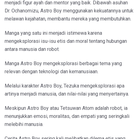
menjadi figur ayah dan mentor yang baik. Dibawah asuhan
Dr. Ochanomizu, Astro Boy menggunakan kekuatannya untuk
melawan kejahatan, membantu mereka yang membutuhkan.
Manga yang satu ini menjadi istimewa karena
mengeksplorasi isu-isu etis dan moral tentang hubungan
antara manusia dan robot.
Manga Astro Boy mengeksplorasi berbagai tema yang
relevan dengan teknologi dan kemanusiaan.
Melalui karakter Astro Boy, Tezuka mengeksplorasi apa
artinya menjadi manusia, dan nilai-nilai yang menyertainya.
Meskipun Astro Boy atau Tetsuwan Atom adalah robot, ia
menunjukkan emosi, moralitas, dan empati yang seringkali
melebihi manusia.
Cerita Astro Boy sering kali melibatkan dilema etis yang