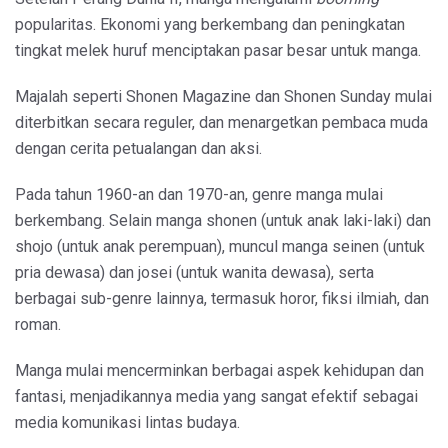
popularitas. Ekonomi yang berkembang dan peningkatan
tingkat melek huruf menciptakan pasar besar untuk manga.
Majalah seperti Shonen Magazine dan Shonen Sunday mulai
diterbitkan secara reguler, dan menargetkan pembaca muda
dengan cerita petualangan dan aksi.
Pada tahun 1960-an dan 1970-an, genre manga mulai
berkembang. Selain manga shonen (untuk anak laki-laki) dan
shojo (untuk anak perempuan), muncul manga seinen (untuk
pria dewasa) dan josei (untuk wanita dewasa), serta
berbagai sub-genre lainnya, termasuk horor, fiksi ilmiah, dan
roman.
Manga mulai mencerminkan berbagai aspek kehidupan dan
fantasi, menjadikannya media yang sangat efektif sebagai
media komunikasi lintas budaya.