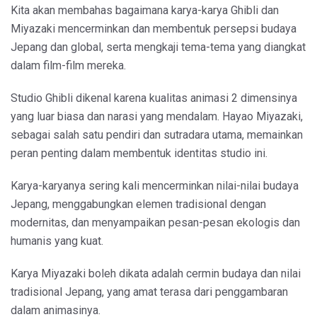
Kita akan membahas bagaimana karya-karya Ghibli dan
Miyazaki mencerminkan dan membentuk persepsi budaya
Jepang dan global, serta mengkaji tema-tema yang diangkat
dalam film-film mereka.
Studio Ghibli dikenal karena kualitas animasi 2 dimensinya
yang luar biasa dan narasi yang mendalam. Hayao Miyazaki,
sebagai salah satu pendiri dan sutradara utama, memainkan
peran penting dalam membentuk identitas studio ini.
Karya-karyanya sering kali mencerminkan nilai-nilai budaya
Jepang, menggabungkan elemen tradisional dengan
modernitas, dan menyampaikan pesan-pesan ekologis dan
humanis yang kuat.
Karya Miyazaki boleh dikata adalah cermin budaya dan nilai
tradisional Jepang, yang amat terasa dari penggambaran
dalam animasinya.