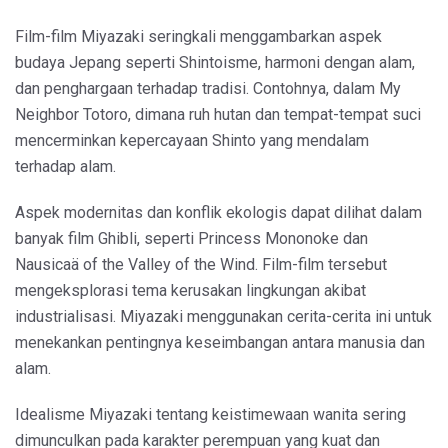
Film-film Miyazaki seringkali menggambarkan aspek
budaya Jepang seperti Shintoisme, harmoni dengan alam,
dan penghargaan terhadap tradisi. Contohnya, dalam My
Neighbor Totoro, dimana ruh hutan dan tempat-tempat suci
mencerminkan kepercayaan Shinto yang mendalam
terhadap alam.
Aspek modernitas dan konflik ekologis dapat dilihat dalam
banyak film Ghibli, seperti Princess Mononoke dan
Nausicaä of the Valley of the Wind. Film-film tersebut
mengeksplorasi tema kerusakan lingkungan akibat
industrialisasi. Miyazaki menggunakan cerita-cerita ini untuk
menekankan pentingnya keseimbangan antara manusia dan
alam.
Idealisme Miyazaki tentang keistimewaan wanita sering
dimunculkan pada karakter perempuan yang kuat dan