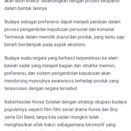
akan lebih efektif dibandingkan dengan proses ekspansi
dalam bentuk lainnya.
Budaya sebagai preferensi dapat menjadi panduan dalam
proses pengambilan keputusan personal dan komunal.
Termasuk dalam memilih
brand
dan produk, yang tentu saja
berarti berdampak pada aspek ekonomi.
Budaya suatu negara yang berhasil terpenetrasi ke alam
bawah sadar yang menjadi bagian dari struktur memori,
preferensi, dan sistem pengambilan keputusan akan
mendorong munculnya awareness terhadap produk yang
terasosiasi dengan negara tersebut.
Keberhasilan Korea Selatan dengan strategi okupasi budaya
populernya seperti film-film serial drama Korea dan Boy
serta Girl Band, tanpa kita sadari mungkin telah
menghasilkan efek traksi sebagaimana lokomotif yang