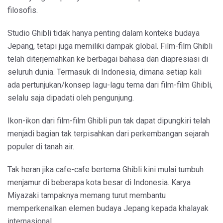
filosofis.
Studio Ghibli tidak hanya penting dalam konteks budaya
Jepang, tetapi juga memiliki dampak global. Film-film Ghibli
telah diterjemahkan ke berbagai bahasa dan diapresiasi di
seluruh dunia. Termasuk di Indonesia, dimana setiap kali
ada pertunjukan/konsep lagu-lagu tema dari film-film Ghibli,
selalu saja dipadati oleh pengunjung.
Ikon-ikon dari film-film Ghibli pun tak dapat dipungkiri telah
menjadi bagian tak terpisahkan dari perkembangan sejarah
populer di tanah air.
Tak heran jika cafe-cafe bertema Ghibli kini mulai tumbuh
menjamur di beberapa kota besar di Indonesia. Karya
Miyazaki tampaknya memang turut membantu
memperkenalkan elemen budaya Jepang kepada khalayak
internasional.