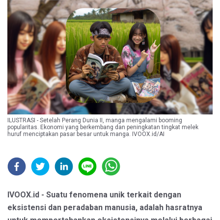
ILUSTRASI - Setelah Perang Dunia II, manga mengalami booming
popularitas. Ekonomi yang berkembang dan peningkatan tingkat melek
huruf menciptakan pasar besar untuk manga. IVOOX.id/AI
IVOOX.id - Suatu fenomena unik terkait dengan
eksistensi dan peradaban manusia, adalah hasratnya