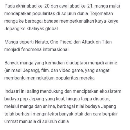
Pada akhir abad ke-20 dan awal abad ke-21, manga mulai
mendapatkan popularitas di seluruh dunia. Terjemahan
manga ke berbagai bahasa memperkenalkan karya-karya
Jepang ke khalayak global.
Manga seperti Naruto, One Piece, dan Attack on Titan
menjadi fenomena internasional.
Banyak manga yang kemudian diadaptasi menjadi anime
(animasi Jepang), film, dan video game, yang sangat
membantu meningkatkan popularitas mereka.
Industri ini saling mendukung dan menciptakan ekosistem
budaya pop Jepang yang kuat, hingga tanpa disadari,
melalui manga dan anime, berbagai nilai budaya Jepang
telah berhasil menginfeksi banyak otak dan cara berpikir
ummat manusia di seluruh dunia.