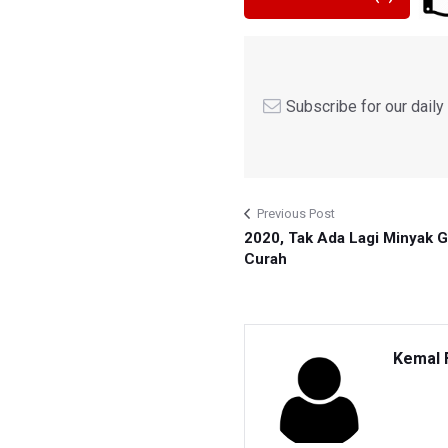
Subscribe for our dail
Previous Post
2020, Tak Ada Lagi Minyak 
Curah
Kemal 