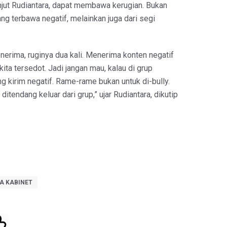
anjut Rudiantara, dapat membawa kerugian. Bukan
ang terbawa negatif, melainkan juga dari segi
nerima, ruginya dua kali. Menerima konten negatif
kita tersedot. Jadi jangan mau, kalau di grup
 kirim negatif. Rame-rame bukan untuk di-bully.
ditendang keluar dari grup,” ujar Rudiantara, dikutip
A KABINET