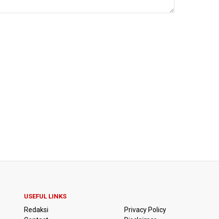
USEFUL LINKS
Redaksi
Privacy Policy