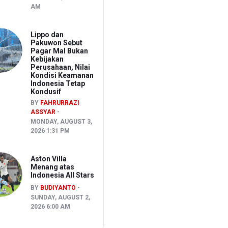
AM
Lippo dan
Pakuwon Sebut
Pagar Mal Bukan
Kebijakan
Perusahaan, Nilai
Kondisi Keamanan
Indonesia Tetap
Kondusif
BY
FAHRURRAZI
ASSYAR
MONDAY, AUGUST 3,
2026 1:31 PM
Aston Villa
Menang atas
Indonesia All Stars
BY
BUDIYANTO
SUNDAY, AUGUST 2,
2026 6:00 AM