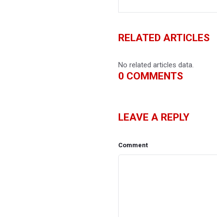
RELATED ARTICLES
No related articles data.
0
COMMENTS
LEAVE A REPLY
Comment