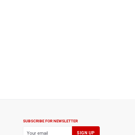
SUBSCRIBE FOR NEWSLETTER