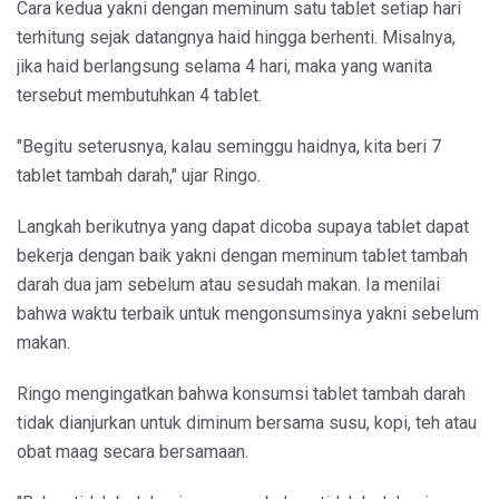
Cara kedua yakni dengan meminum satu tablet setiap hari
terhitung sejak datangnya haid hingga berhenti. Misalnya,
jika haid berlangsung selama 4 hari, maka yang wanita
tersebut membutuhkan 4 tablet.
"Begitu seterusnya, kalau seminggu haidnya, kita beri 7
tablet tambah darah," ujar Ringo.
Langkah berikutnya yang dapat dicoba supaya tablet dapat
bekerja dengan baik yakni dengan meminum tablet tambah
darah dua jam sebelum atau sesudah makan. Ia menilai
bahwa waktu terbaik untuk mengonsumsinya yakni sebelum
makan.
Ringo mengingatkan bahwa konsumsi tablet tambah darah
tidak dianjurkan untuk diminum bersama susu, kopi, teh atau
obat maag secara bersamaan.