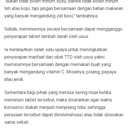
"Bukan tidak boleh minum susu, bahwa tidak boleh minum
teh atau kopi, tapi jangan bersamaan dengan bahan makanan
yang banyak mengandung zat besi," tambahnya.
Sebab, meminumnya secara bersamaan dapat mengganggu
penyerapan tablet tambah darah oleh usus.
Ia melanjutkan salah satu upaya untuk meningkatkan
penyerapan manfaat dari obat TTD oleh usus yakni
meminumnya bersamaan dengan memakan buah yang
banyak mengandung vitamin C. Misalnya, pisang, pepaya
atau jeruk.
Sementara bagi pihak yang merasa sering mual ketika
meminum tablet tersebut, maka disarankan agar waktu
konsumsi diubah menjadi menjelang tidur sehingga
perasaan tersebut dapat diminimalisasi atau tidak dirasakan
sama sekali.