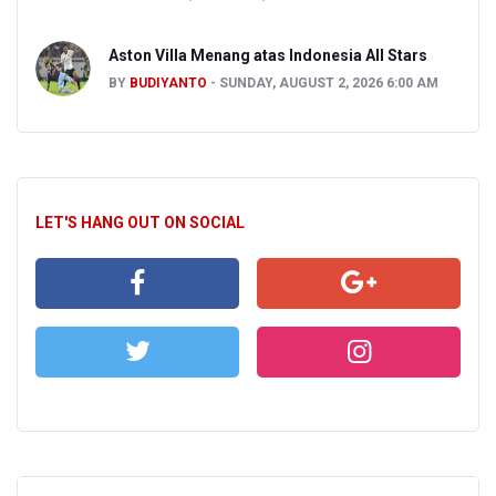
Aston Villa Menang atas Indonesia All Stars
BY
BUDIYANTO
SUNDAY, AUGUST 2, 2026 6:00 AM
LET'S HANG OUT ON SOCIAL