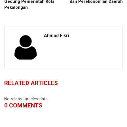
Gedung Pemerintah Kota
dan Perekonomian Daerah
Pekalongan
Ahmad Fikri
RELATED ARTICLES
No related articles data.
0
COMMENTS