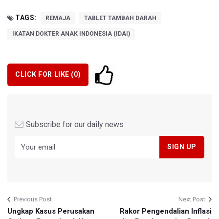
TAGS:
REMAJA
TABLET TAMBAH DARAH
IKATAN DOKTER ANAK INDONESIA (IDAI)
CLICK FOR LIKE (
0
)
Subscribe for our daily news
Previous Post
Next Post
Ungkap Kasus Perusakan
Rakor Pengendalian Inflasi