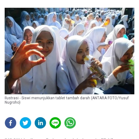
Ilustrasi - Siswi menunjukkan tablet tambah darah (ANTARA FOTO/Yusuf
Nugroho)