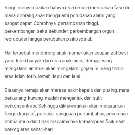
Ringo menyampaikan bahwa usia remaja merupakan fase di
mana seorang anak mengalami perubahan alami yang
sangat cepat. Contohnya, pertambahan tinggi,
perkembangan seks sekunder, perkembangan organ
reproduksi hingga perubahan psikososial.
Hal tersebut mendorong anak memerlukan asupan zat besi
yang lebih banyak dari usia anak-anak. Remaja yang
mengalami anemia, akan mengalami gejala 5L yang terdiri
atas lelah, letih, lemah, lesu dan lalai.
Biasanya remaja akan merasa sakit kepala dan pusing, mata
berkunang-kunang, mudah mengantuk dan sulit
berkonsentrasi. Sehingga dikhawatirkan akan menurunkan
fungsi kognitif, perilaku, gangguan pertumbuhan, penurunan
status imun dan tidak maksimalnya kemampuan fisik saat
berkegiatan sehari-hari.