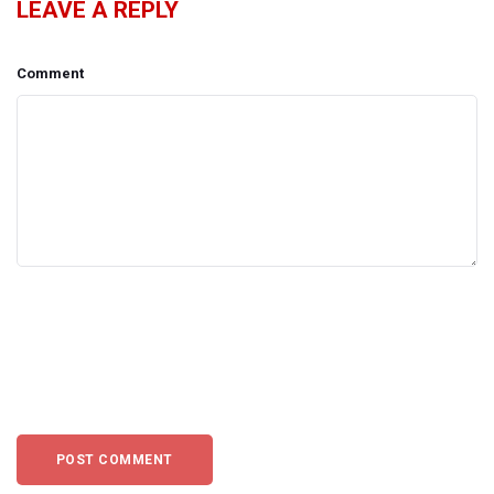
LEAVE A REPLY
Comment