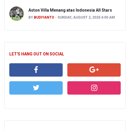
Aston Villa Menang atas Indonesia All Stars
BY
BUDIYANTO
SUNDAY, AUGUST 2, 2026 6:00 AM
LET'S HANG OUT ON SOCIAL