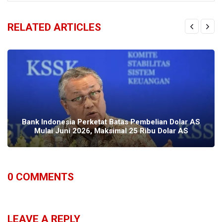
RELATED ARTICLES
Bank Indonesia Perketat Batas Pembelian Dolar AS
Mulai Juni 2026, Maksimal 25 Ribu Dolar AS
0
COMMENTS
LEAVE A REPLY