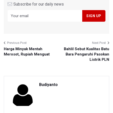
Subscribe for our daily news
Previous Post
Next Post
Harga Minyak Mentah
Bahlil Sebut Kualitas Batu
Merosot, Rupiah Menguat
Bara Pengaruhi Pasokan
Listrik PLN
Budiyanto