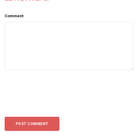
Comment