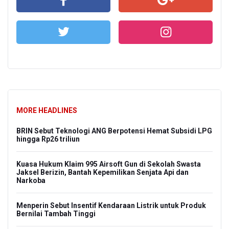
MORE HEADLINES
BRIN Sebut Teknologi ANG Berpotensi Hemat Subsidi LPG
hingga Rp26 triliun
Kuasa Hukum Klaim 995 Airsoft Gun di Sekolah Swasta
Jaksel Berizin, Bantah Kepemilikan Senjata Api dan
Narkoba
Menperin Sebut Insentif Kendaraan Listrik untuk Produk
Bernilai Tambah Tinggi