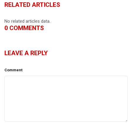
RELATED ARTICLES
No related articles data.
0
COMMENTS
LEAVE A REPLY
Comment