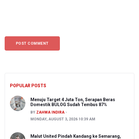
POPULAR POSTS
Menuju Target 4 Juta Ton, Serapan Beras
Domestik BULOG Sudah Tembus 87%
BY
ZAHWA INDIRA
MONDAY, AUGUST 3, 2026 10:39 AM
Malut United Pindah Kandang ke Semarang,