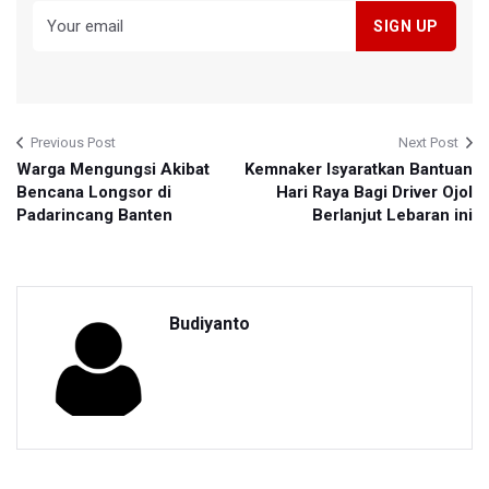
Previous Post
Next Post
Warga Mengungsi Akibat
Kemnaker Isyaratkan Bantuan
Bencana Longsor di
Hari Raya Bagi Driver Ojol
Padarincang Banten
Berlanjut Lebaran ini
Budiyanto