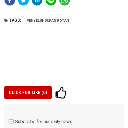
TAGS:
PENYELUNDUPAN ROTAN
CLICK FOR LIKE (
0
)
Subscribe for our daily news