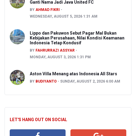
Ganti Nama Jadi Java United FC
BY
AHMAD FIKRI
WEDNESDAY, AUGUST 5, 2026 1:31 AM
Lippo dan Pakuwon Sebut Pagar Mal Bukan
Kebijakan Perusahaan, Nilai Kondisi Keamanan
Indonesia Tetap Kondusif
BY
FAHRURRAZI ASSYAR
MONDAY, AUGUST 3, 2026 1:31 PM
Aston Villa Menang atas Indonesia All Stars
BY
BUDIYANTO
SUNDAY, AUGUST 2, 2026 6:00 AM
LET'S HANG OUT ON SOCIAL