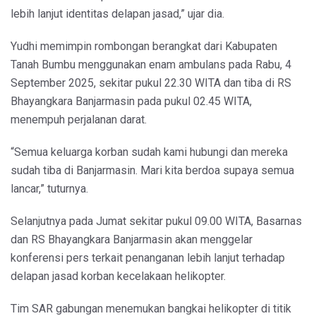
lebih lanjut identitas delapan jasad,” ujar dia.
Yudhi memimpin rombongan berangkat dari Kabupaten
Tanah Bumbu menggunakan enam ambulans pada Rabu, 4
September 2025, sekitar pukul 22.30 WITA dan tiba di RS
Bhayangkara Banjarmasin pada pukul 02.45 WITA,
menempuh perjalanan darat.
“Semua keluarga korban sudah kami hubungi dan mereka
sudah tiba di Banjarmasin. Mari kita berdoa supaya semua
lancar,” tuturnya.
Selanjutnya pada Jumat sekitar pukul 09.00 WITA, Basarnas
dan RS Bhayangkara Banjarmasin akan menggelar
konferensi pers terkait penanganan lebih lanjut terhadap
delapan jasad korban kecelakaan helikopter.
Tim SAR gabungan menemukan bangkai helikopter di titik