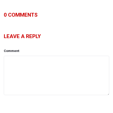
0
COMMENTS
LEAVE A REPLY
Comment