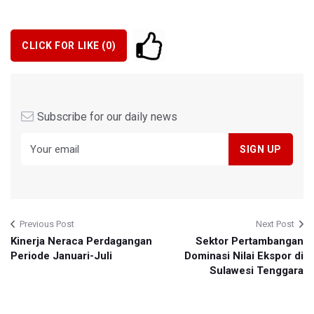
CLICK FOR LIKE (
0
)
Subscribe for our daily news
Previous Post
Next Post
Kinerja Neraca Perdagangan
Sektor Pertambangan
Periode Januari-Juli
Dominasi Nilai Ekspor di
Sulawesi Tenggara