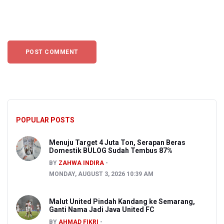
POPULAR POSTS
Menuju Target 4 Juta Ton, Serapan Beras
Domestik BULOG Sudah Tembus 87%
BY
ZAHWA INDIRA
MONDAY, AUGUST 3, 2026 10:39 AM
Malut United Pindah Kandang ke Semarang,
Ganti Nama Jadi Java United FC
BY
AHMAD FIKRI