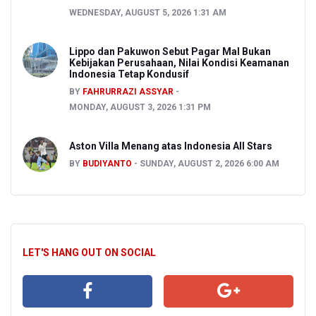
WEDNESDAY, AUGUST 5, 2026 1:31 AM
Lippo dan Pakuwon Sebut Pagar Mal Bukan
Kebijakan Perusahaan, Nilai Kondisi Keamanan
Indonesia Tetap Kondusif
BY
FAHRURRAZI ASSYAR
MONDAY, AUGUST 3, 2026 1:31 PM
Aston Villa Menang atas Indonesia All Stars
BY
BUDIYANTO
SUNDAY, AUGUST 2, 2026 6:00 AM
LET'S HANG OUT ON SOCIAL