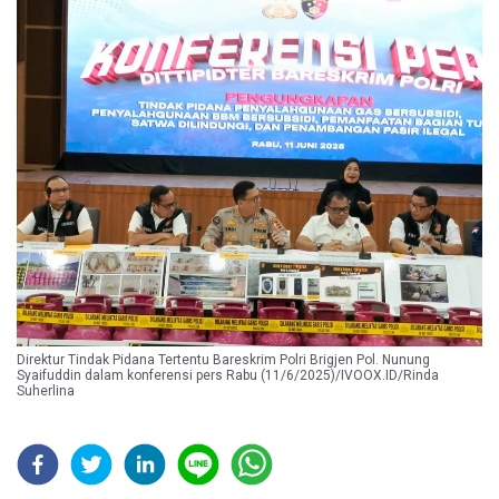
Direktur Tindak Pidana Tertentu Bareskrim Polri Brigjen Pol. Nunung
Syaifuddin dalam konferensi pers Rabu (11/6/2025)/IVOOX.ID/Rinda
Suherlina