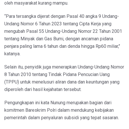
oleh masyarakat kurang mampu.
“Para tersangka dijerat dengan Pasal 40 angka 9 Undang-
Undang Nomor 6 Tahun 2023 tentang Cipta Kerja yang
mengubah Pasal 55 Undang-Undang Nomor 22 Tahun 2001
tentang Minyak dan Gas Bumi, dengan ancaman pidana
penjara paling lama 6 tahun dan denda hingga Rp60 miliar,"
katanya.
Selain itu, penyidik juga menerapkan Undang-Undang Nomor
8 Tahun 2010 tentang Tindak Pidana Pencucian Uang
(TPPU) untuk menelusuri aliran dana dan keuntungan yang
diperoleh dari hasil kejahatan tersebut.
Pengungkapan ini kata Nunung merupakan bagian dari
komitmen Bareskrim Polri dalam mendukung kebijakan
pemerintah dalam penyaluran subsidi yang tepat sasaran.