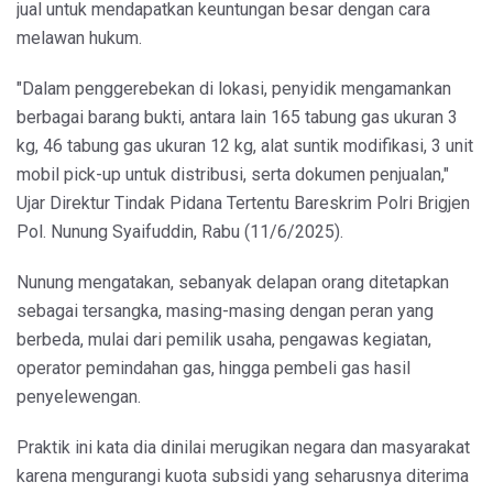
jual untuk mendapatkan keuntungan besar dengan cara
melawan hukum.
"Dalam penggerebekan di lokasi, penyidik mengamankan
berbagai barang bukti, antara lain 165 tabung gas ukuran 3
kg, 46 tabung gas ukuran 12 kg, alat suntik modifikasi, 3 unit
mobil pick-up untuk distribusi, serta dokumen penjualan,"
Ujar Direktur Tindak Pidana Tertentu Bareskrim Polri Brigjen
Pol. Nunung Syaifuddin, Rabu (11/6/2025).
Nunung mengatakan, sebanyak delapan orang ditetapkan
sebagai tersangka, masing-masing dengan peran yang
berbeda, mulai dari pemilik usaha, pengawas kegiatan,
operator pemindahan gas, hingga pembeli gas hasil
penyelewengan.
Praktik ini kata dia dinilai merugikan negara dan masyarakat
karena mengurangi kuota subsidi yang seharusnya diterima