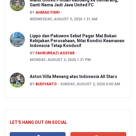
Ganti Nama Jadi Java United FC
BY
AHMAD FIKRI
WEDNESDAY, AUGUST 5, 2026 1:31 AM
Lippo dan Pakuwon Sebut Pagar Mal Bukan
Kebijakan Perusahaan, Nilai Kondisi Keamanan
Indonesia Tetap Kondusif
BY
FAHRURRAZI ASSYAR
MONDAY, AUGUST 3, 2026 1:31 PM
Aston Villa Menang atas Indonesia All Stars
BY
BUDIYANTO
SUNDAY, AUGUST 2, 2026 6:00 AM
LET'S HANG OUT ON SOCIAL