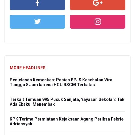
MORE HEADLINES
Penjelasan Kemenkes: Pasien BPJS Kesehatan Viral
Tunggu 8 Jam karena HCU RSCM Terbatas
Terkait Temuan 995 Pucuk Senjata, Yayasan Sekolah: Tak
Ada Ekskul Menembak
KPK Terima Permintaan Kejaksaan Agung Periksa Febrie
Adriansyah