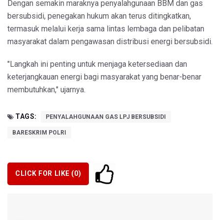
Dengan semakin maraknya penyalahgunaan BBM dan gas
bersubsidi, penegakan hukum akan terus ditingkatkan,
termasuk melalui kerja sama lintas lembaga dan pelibatan
masyarakat dalam pengawasan distribusi energi bersubsidi.
"Langkah ini penting untuk menjaga ketersediaan dan
keterjangkauan energi bagi masyarakat yang benar-benar
membutuhkan," ujarnya.
TAGS:
PENYALAHGUNAAN GAS LPJ BERSUBSIDI
BARESKRIM POLRI
CLICK FOR LIKE (
0
)