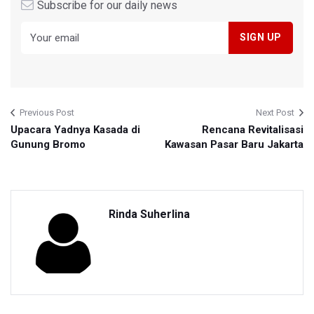
Subscribe for our daily news
Previous Post
Next Post
Upacara Yadnya Kasada di
Rencana Revitalisasi
Gunung Bromo
Kawasan Pasar Baru Jakarta
Rinda Suherlina