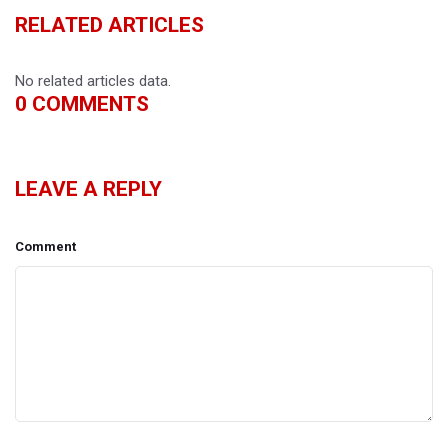
RELATED ARTICLES
No related articles data.
0
COMMENTS
LEAVE A REPLY
Comment