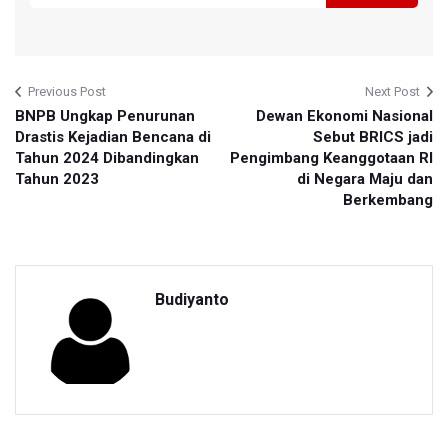
Previous Post
Next Post
BNPB Ungkap Penurunan
Dewan Ekonomi Nasional
Drastis Kejadian Bencana di
Sebut BRICS jadi
Tahun 2024 Dibandingkan
Pengimbang Keanggotaan RI
Tahun 2023
di Negara Maju dan
Berkembang
Budiyanto