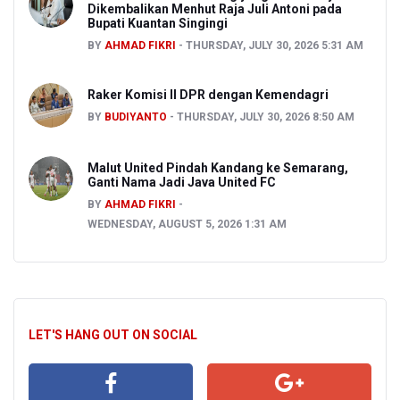
Dikembalikan Menhut Raja Juli Antoni pada
Bupati Kuantan Singingi
BY
AHMAD FIKRI
THURSDAY, JULY 30, 2026 5:31 AM
Raker Komisi II DPR dengan Kemendagri
BY
BUDIYANTO
THURSDAY, JULY 30, 2026 8:50 AM
Malut United Pindah Kandang ke Semarang,
Ganti Nama Jadi Java United FC
BY
AHMAD FIKRI
WEDNESDAY, AUGUST 5, 2026 1:31 AM
LET'S HANG OUT ON SOCIAL