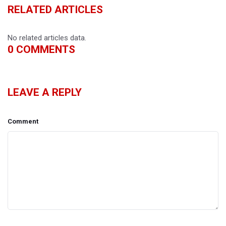
RELATED ARTICLES
No related articles data.
0
COMMENTS
LEAVE A REPLY
Comment