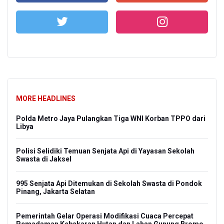
MORE HEADLINES
Polda Metro Jaya Pulangkan Tiga WNI Korban TPPO dari
Libya
Polisi Selidiki Temuan Senjata Api di Yayasan Sekolah
Swasta di Jaksel
995 Senjata Api Ditemukan di Sekolah Swasta di Pondok
Pinang, Jakarta Selatan
Pemerintah Gelar Operasi Modifikasi Cuaca Percepat