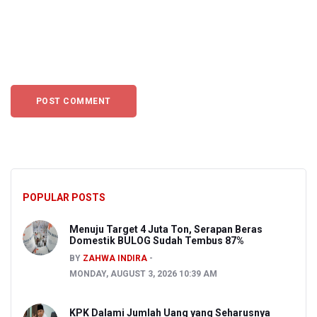
POPULAR POSTS
Menuju Target 4 Juta Ton, Serapan Beras
Domestik BULOG Sudah Tembus 87%
BY
ZAHWA INDIRA
MONDAY, AUGUST 3, 2026 10:39 AM
KPK Dalami Jumlah Uang yang Seharusnya