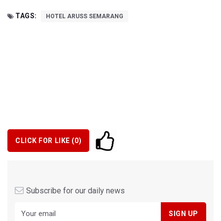
TAGS:
HOTEL ARUSS SEMARANG
CLICK FOR LIKE (
0
)
Subscribe for our daily news