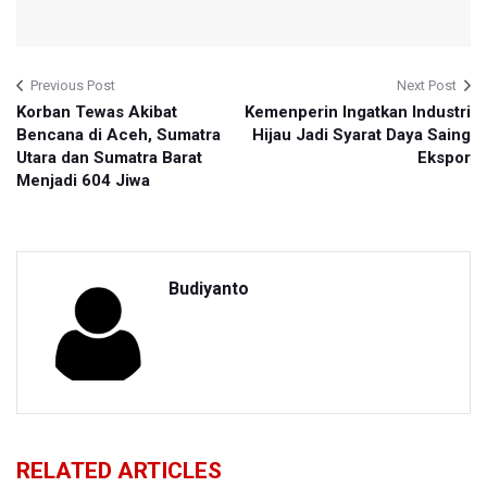
Previous Post
Next Post
Korban Tewas Akibat
Kemenperin Ingatkan Industri
Bencana di Aceh, Sumatra
Hijau Jadi Syarat Daya Saing
Utara dan Sumatra Barat
Ekspor
Menjadi 604 Jiwa
Budiyanto
RELATED ARTICLES