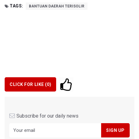
TAGS:
BANTUAN DAERAH TERISOLIR
CLICK FOR LIKE (
0
)
Subscribe for our daily news