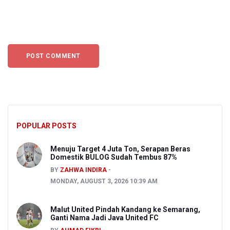
POPULAR POSTS
Menuju Target 4 Juta Ton, Serapan Beras
Domestik BULOG Sudah Tembus 87%
BY
ZAHWA INDIRA
MONDAY, AUGUST 3, 2026 10:39 AM
Malut United Pindah Kandang ke Semarang,
Ganti Nama Jadi Java United FC