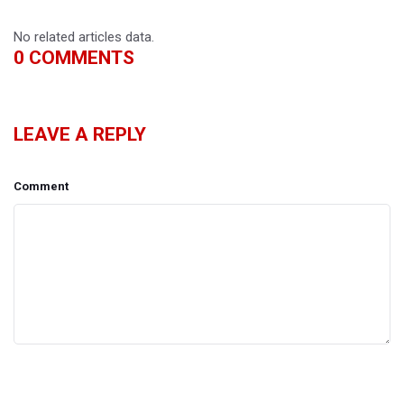
No related articles data.
0
COMMENTS
LEAVE A REPLY
Comment