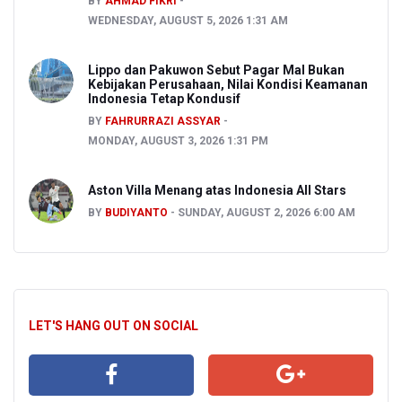
BY
AHMAD FIKRI
WEDNESDAY, AUGUST 5, 2026 1:31 AM
Lippo dan Pakuwon Sebut Pagar Mal Bukan
Kebijakan Perusahaan, Nilai Kondisi Keamanan
Indonesia Tetap Kondusif
BY
FAHRURRAZI ASSYAR
MONDAY, AUGUST 3, 2026 1:31 PM
Aston Villa Menang atas Indonesia All Stars
BY
BUDIYANTO
SUNDAY, AUGUST 2, 2026 6:00 AM
LET'S HANG OUT ON SOCIAL