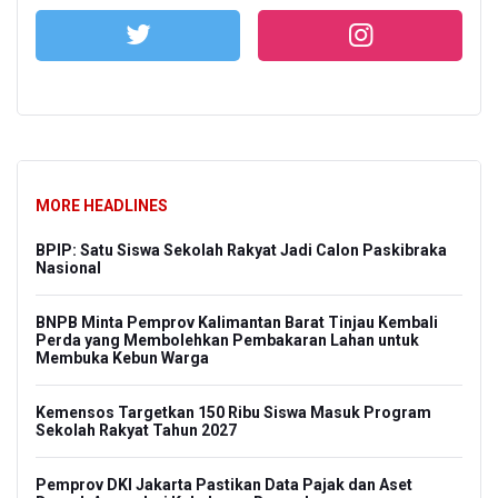
MORE HEADLINES
BPIP: Satu Siswa Sekolah Rakyat Jadi Calon Paskibraka
Nasional
BNPB Minta Pemprov Kalimantan Barat Tinjau Kembali
Perda yang Membolehkan Pembakaran Lahan untuk
Membuka Kebun Warga
Kemensos Targetkan 150 Ribu Siswa Masuk Program
Sekolah Rakyat Tahun 2027
Pemprov DKI Jakarta Pastikan Data Pajak dan Aset