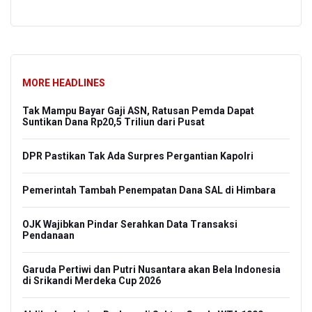
MORE HEADLINES
Tak Mampu Bayar Gaji ASN, Ratusan Pemda Dapat
Suntikan Dana Rp20,5 Triliun dari Pusat
DPR Pastikan Tak Ada Surpres Pergantian Kapolri
Pemerintah Tambah Penempatan Dana SAL di Himbara
OJK Wajibkan Pindar Serahkan Data Transaksi
Pendanaan
Garuda Pertiwi dan Putri Nusantara akan Bela Indonesia
di Srikandi Merdeka Cup 2026