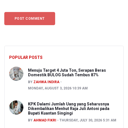
POPULAR POSTS
Menuju Target 4 Juta Ton, Serapan Beras
Domestik BULOG Sudah Tembus 87%
BY
ZAHWA INDIRA
MONDAY, AUGUST 3, 2026 10:39 AM
KPK Dalami Jumlah Uang yang Seharusnya
Dikembalikan Menhut Raja Juli Antoni pada
Bupati Kuantan Singingi
BY
AHMAD FIKRI
THURSDAY, JULY 30, 2026 5:31 AM