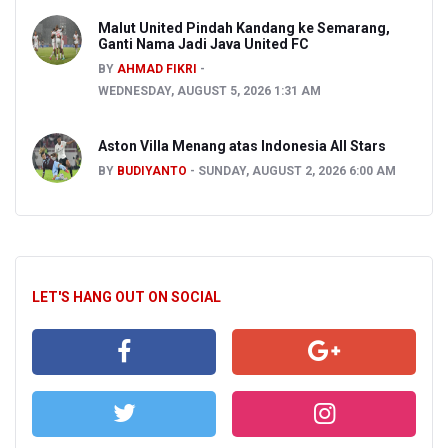
Malut United Pindah Kandang ke Semarang,
Ganti Nama Jadi Java United FC
BY
AHMAD FIKRI
WEDNESDAY, AUGUST 5, 2026 1:31 AM
Aston Villa Menang atas Indonesia All Stars
BY
BUDIYANTO
SUNDAY, AUGUST 2, 2026 6:00 AM
LET'S HANG OUT ON SOCIAL