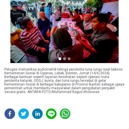
Previous
Next
Petugas memeriksa audiometrik telinga penderita tuna rungu saat baksos
Kementerian Sosial di Cipanas, Lebak, Banten, Jumat (14/6/2024).
Berbagai bantuan seperti layanan kesehatan seperti operasi mata
penderita katarak, ODGJ, kusta, dan tuna rungu tersebut di gelar
Kementerian Sosial di berbagai kabupaten di Provinsi Banten sebagai upaya
pemerintah untuk membantu masyarakat dalam pengobatan penyakit
secara gratis. ANTARA FOTO/Muhammad Bagus Khoirunas