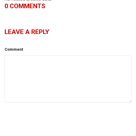
0
COMMENTS
LEAVE A REPLY
Comment