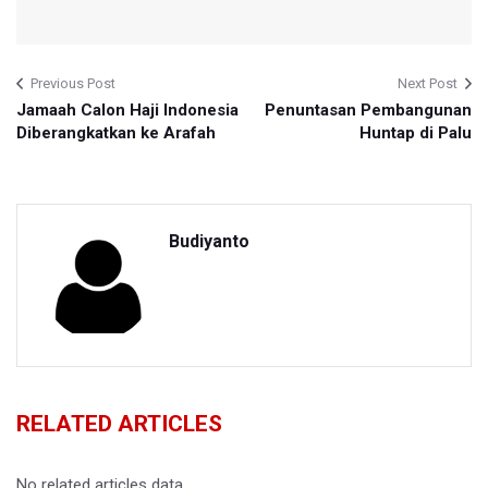
Previous Post
Next Post
Jamaah Calon Haji Indonesia
Penuntasan Pembangunan
Diberangkatkan ke Arafah
Huntap di Palu
Budiyanto
RELATED ARTICLES
No related articles data.