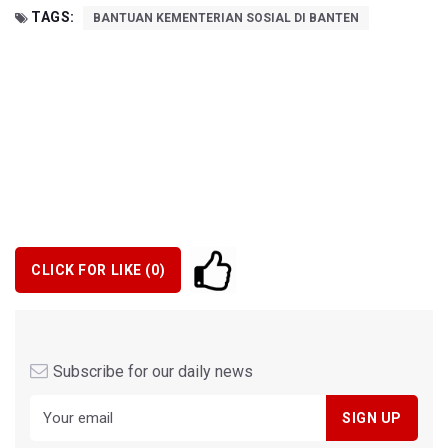
TAGS:
BANTUAN KEMENTERIAN SOSIAL DI BANTEN
CLICK FOR LIKE (
0
)
Subscribe for our daily news