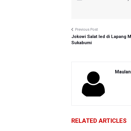
Previous Post
Jokowi Salat Ied di Lapang 
Sukabumi
Maulan
RELATED ARTICLES