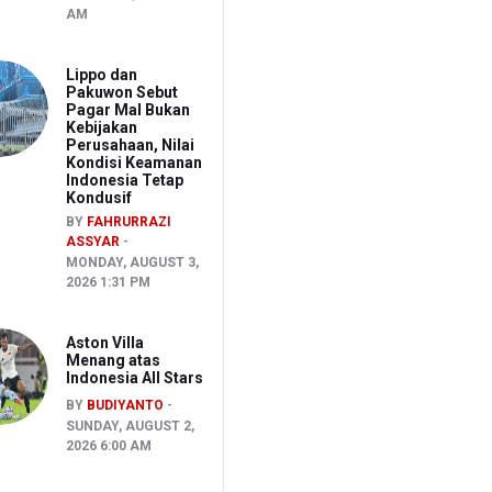
AM
Lippo dan
Pakuwon Sebut
Pagar Mal Bukan
Kebijakan
Perusahaan, Nilai
Kondisi Keamanan
Indonesia Tetap
Kondusif
BY
FAHRURRAZI
ASSYAR
MONDAY, AUGUST 3,
2026 1:31 PM
Aston Villa
Menang atas
Indonesia All Stars
BY
BUDIYANTO
SUNDAY, AUGUST 2,
2026 6:00 AM