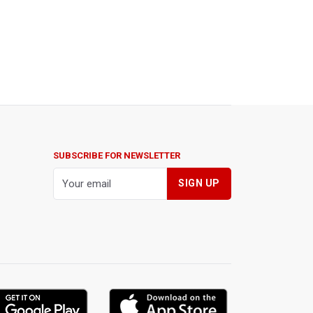
SUBSCRIBE FOR NEWSLETTER