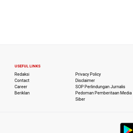
USEFUL LINKS
Redaksi
Privacy Policy
Contact
Disclaimer
Career
SOP Perlindungan Jurnalis
Beriklan
Pedoman Pemberitaan Media
Siber