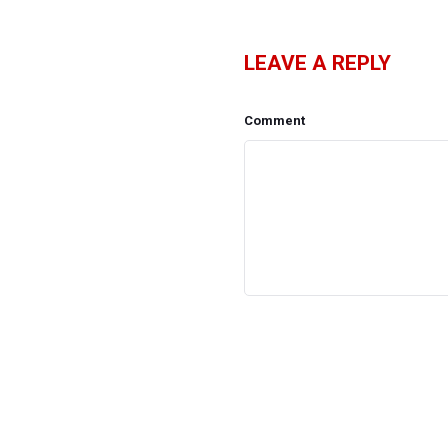
LEAVE A REPLY
Comment