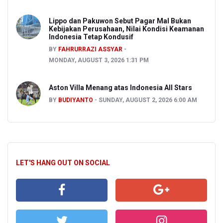
Lippo dan Pakuwon Sebut Pagar Mal Bukan
Kebijakan Perusahaan, Nilai Kondisi Keamanan
Indonesia Tetap Kondusif
BY
FAHRURRAZI ASSYAR
MONDAY, AUGUST 3, 2026 1:31 PM
Aston Villa Menang atas Indonesia All Stars
BY
BUDIYANTO
SUNDAY, AUGUST 2, 2026 6:00 AM
LET'S HANG OUT ON SOCIAL