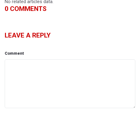
No related articles data.
0
COMMENTS
LEAVE A REPLY
Comment