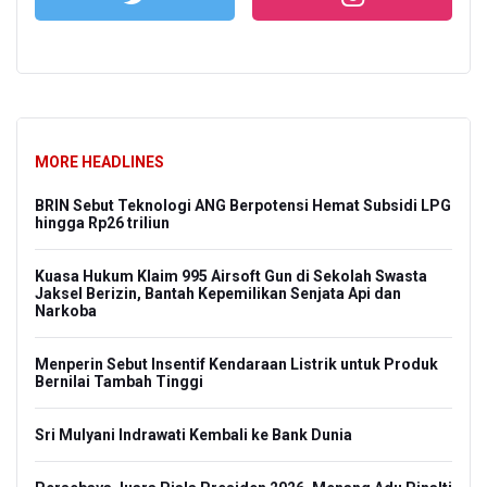
MORE HEADLINES
BRIN Sebut Teknologi ANG Berpotensi Hemat Subsidi LPG
hingga Rp26 triliun
Kuasa Hukum Klaim 995 Airsoft Gun di Sekolah Swasta
Jaksel Berizin, Bantah Kepemilikan Senjata Api dan
Narkoba
Menperin Sebut Insentif Kendaraan Listrik untuk Produk
Bernilai Tambah Tinggi
Sri Mulyani Indrawati Kembali ke Bank Dunia