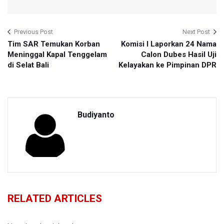
Previous Post
Next Post
Tim SAR Temukan Korban
Komisi I Laporkan 24 Nama
Meninggal Kapal Tenggelam
Calon Dubes Hasil Uji
di Selat Bali
Kelayakan ke Pimpinan DPR
Budiyanto
RELATED ARTICLES