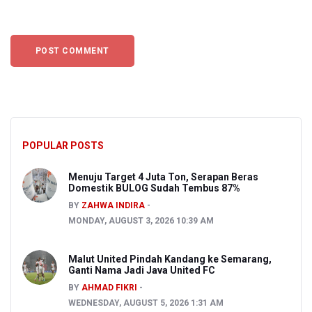
POPULAR POSTS
Menuju Target 4 Juta Ton, Serapan Beras
Domestik BULOG Sudah Tembus 87%
BY
ZAHWA INDIRA
MONDAY, AUGUST 3, 2026 10:39 AM
Malut United Pindah Kandang ke Semarang,
Ganti Nama Jadi Java United FC
BY
AHMAD FIKRI
WEDNESDAY, AUGUST 5, 2026 1:31 AM