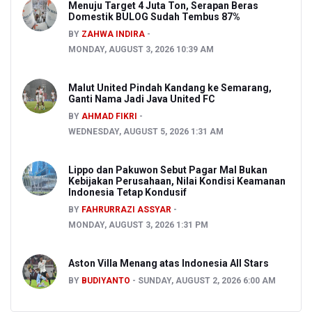
Menuju Target 4 Juta Ton, Serapan Beras
Domestik BULOG Sudah Tembus 87%
BY
ZAHWA INDIRA
MONDAY, AUGUST 3, 2026 10:39 AM
Malut United Pindah Kandang ke Semarang,
Ganti Nama Jadi Java United FC
BY
AHMAD FIKRI
WEDNESDAY, AUGUST 5, 2026 1:31 AM
Lippo dan Pakuwon Sebut Pagar Mal Bukan
Kebijakan Perusahaan, Nilai Kondisi Keamanan
Indonesia Tetap Kondusif
BY
FAHRURRAZI ASSYAR
MONDAY, AUGUST 3, 2026 1:31 PM
Aston Villa Menang atas Indonesia All Stars
BY
BUDIYANTO
SUNDAY, AUGUST 2, 2026 6:00 AM