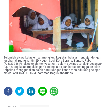
Previous
Next
Sejumlah siswa kelas empat mengikuti kegiatan belajar mengajar dengan
lesehan di ruang kantin SD Negeri Suci, Kota Serang, Banten, Rabu
(7/8/2024). Pihak sekolah menyebutkan, dalam sewindu terakhir sebanyak
tujuh ruang kelas rusak bagian dinding, atap dan lantai sehingga sekolah
terpaksa menggunakan salah satu ruangan kantin menjadi ruang belajar
siswa. ANTARA FOTO/Muhammad Bagus Khoirunas