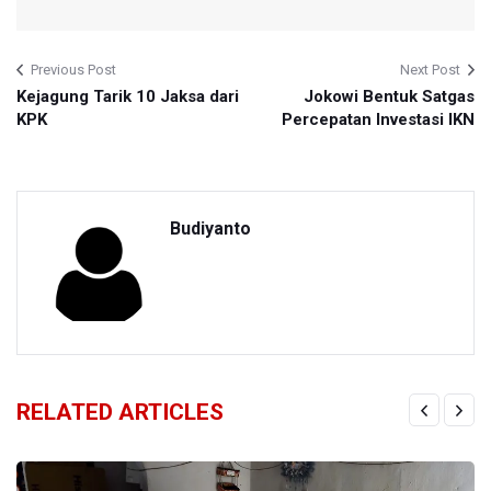
Previous Post
Next Post
Kejagung Tarik 10 Jaksa dari
Jokowi Bentuk Satgas
KPK
Percepatan Investasi IKN
Budiyanto
RELATED ARTICLES