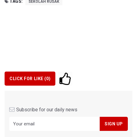
TAGS:
SEKOLAH RUSAK
CLICK FOR LIKE (
0
)
Subscribe for our daily news