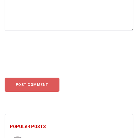
POPULAR POSTS