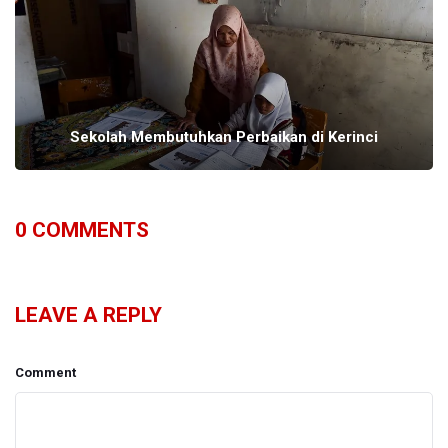
Sekolah Membutuhkan Perbaikan di Kerinci
0
COMMENTS
LEAVE A REPLY
Comment