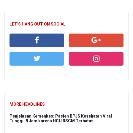
LET'S HANG OUT ON SOCIAL
MORE HEADLINES
Penjelasan Kemenkes: Pasien BPJS Kesehatan Viral
Tunggu 8 Jam karena HCU RSCM Terbatas