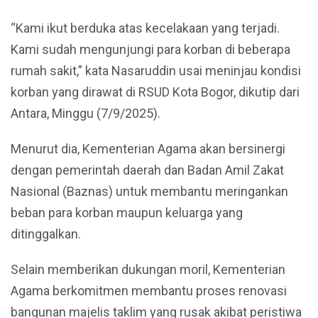
“Kami ikut berduka atas kecelakaan yang terjadi.
Kami sudah mengunjungi para korban di beberapa
rumah sakit,” kata Nasaruddin usai meninjau kondisi
korban yang dirawat di RSUD Kota Bogor, dikutip dari
Antara, Minggu (7/9/2025).
Menurut dia, Kementerian Agama akan bersinergi
dengan pemerintah daerah dan Badan Amil Zakat
Nasional (Baznas) untuk membantu meringankan
beban para korban maupun keluarga yang
ditinggalkan.
Selain memberikan dukungan moril, Kementerian
Agama berkomitmen membantu proses renovasi
bangunan majelis taklim yang rusak akibat peristiwa