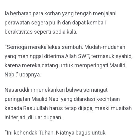
Ia berharap para korban yang tengah menjalani
perawatan segera pulih dan dapat kembali
beraktivitas seperti sedia kala.
“Semoga mereka lekas sembuh. Mudah-mudahan
yang meninggal diterima Allah SWT, termasuk syahid,
karena mereka datang untuk memperingati Maulid
Nabi,” ucapnya.
Nasaruddin menekankan bahwa semangat
peringatan Maulid Nabi yang dilandasi kecintaan
kepada Rasulullah harus tetap dijaga, meski musibah
ini terjadi di luar dugaan.
“Ini kehendak Tuhan. Niatnya bagus untuk