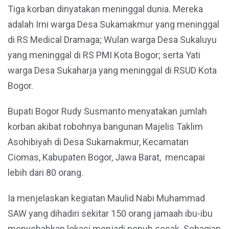
Tiga korban dinyatakan meninggal dunia. Mereka
adalah Irni warga Desa Sukamakmur yang meninggal
di RS Medical Dramaga; Wulan warga Desa Sukaluyu
yang meninggal di RS PMI Kota Bogor; serta Yati
warga Desa Sukaharja yang meninggal di RSUD Kota
Bogor.
Bupati Bogor Rudy Susmanto menyatakan jumlah
korban akibat robohnya bangunan Majelis Taklim
Asohibiyah di Desa Sukamakmur, Kecamatan
Ciomas, Kabupaten Bogor, Jawa Barat, mencapai
lebih dari 80 orang.
Ia menjelaskan kegiatan Maulid Nabi Muhammad
SAW yang dihadiri sekitar 150 orang jamaah ibu-ibu
menyebabkan lokasi menjadi penuh sesak. Sebagian