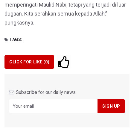
memperingati Maulid Nabi, tetapi yang terjadi di luar
dugaan. Kita serahkan semua kepada Allah,”
pungkasnya.
TAGS:
CLICK FOR LIKE (
0
)
Subscribe for our daily news