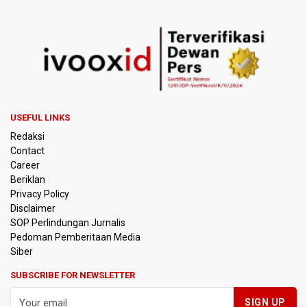
USEFUL LINKS
Redaksi
Contact
Career
Beriklan
Privacy Policy
Disclaimer
SOP Perlindungan Jurnalis
Pedoman Pemberitaan Media
Siber
SUBSCRIBE FOR NEWSLETTER