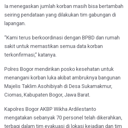
Ia menegaskan jumlah korban masih bisa bertambah
seiring pendataan yang dilakukan tim gabungan di
lapangan.
“Kami terus berkoordinasi dengan BPBD dan rumah
sakit untuk memastikan semua data korban
terkonfirmasi,” katanya.
Polres Bogor mendirikan posko kesehatan untuk
menangani korban luka akibat ambruknya bangunan
Majelis Taklim Asohibiyah di Desa Sukamakmur,
Ciomas, Kabupaten Bogor, Jawa Barat.
Kapolres Bogor AKBP Wikha Ardilestanto
mengatakan sebanyak 70 personel telah dikerahkan,
terbagi dalam tim evakuasi di lokasi kejadian dan tim