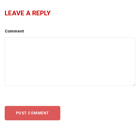
LEAVE A REPLY
Comment