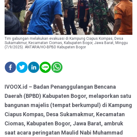
Tim gabungan melakukan evakuasi di Kampung Ciapus Kompas, Desa
Sukamakmur, Kecamatan Ciomas, Kabupaten Bogor, Jawa Barat, Minggu
(7/9/2025). ANTARA/HO-BPBD Kabupaten Bogor
IVOOX.id – Badan Penanggulangan Bencana
Daerah (BPBD) Kabupaten Bogor, melaporkan satu
bangunan majelis (tempat berkumpul) di Kampung
Ciapus Kompas, Desa Sukamakmur, Kecamatan
Ciomas, Kabupaten Bogor, Jawa Barat, ambruk
saat acara peringatan Maulid Nabi Muhammad