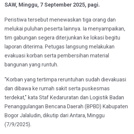
SAW, Minggu, 7 September 2025, pagi.
Peristiwa tersebut menewaskan tiga orang dan
melukai puluhan peserta lainnya. Ia menyampaikan,
tim gabungan segera diterjunkan ke lokasi begitu
laporan diterima. Petugas langsung melakukan
evakuasi korban serta pembersihan material
bangunan yang runtuh.
"Korban yang tertimpa reruntuhan sudah dievakuasi
dan dibawa ke rumah sakit serta puskesmas
terdekat," kata Staf Kedaruratan dan Logistik Badan
Penanggulangan Bencana Daerah (BPBD) Kabupaten
Bogor Jalaludin, dikutip dari Antara, Minggu
(7/9/2025).