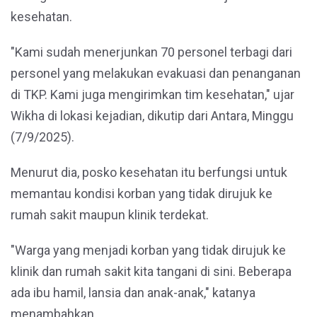
kesehatan.
"Kami sudah menerjunkan 70 personel terbagi dari
personel yang melakukan evakuasi dan penanganan
di TKP. Kami juga mengirimkan tim kesehatan," ujar
Wikha di lokasi kejadian, dikutip dari Antara, Minggu
(7/9/2025).
Menurut dia, posko kesehatan itu berfungsi untuk
memantau kondisi korban yang tidak dirujuk ke
rumah sakit maupun klinik terdekat.
"Warga yang menjadi korban yang tidak dirujuk ke
klinik dan rumah sakit kita tangani di sini. Beberapa
ada ibu hamil, lansia dan anak-anak," katanya
menambahkan.