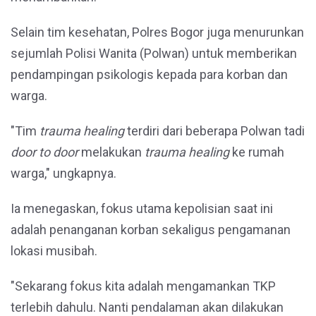
Selain tim kesehatan, Polres Bogor juga menurunkan
sejumlah Polisi Wanita (Polwan) untuk memberikan
pendampingan psikologis kepada para korban dan
warga.
"Tim
trauma healing
terdiri dari beberapa Polwan tadi
door to door
melakukan
trauma healing
ke rumah
warga," ungkapnya.
Ia menegaskan, fokus utama kepolisian saat ini
adalah penanganan korban sekaligus pengamanan
lokasi musibah.
"Sekarang fokus kita adalah mengamankan TKP
terlebih dahulu. Nanti pendalaman akan dilakukan