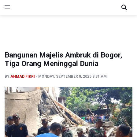
Bangunan Majelis Ambruk di Bogor,
Tiga Orang Meninggal Dunia
BY
AHMAD FIKRI
MONDAY, SEPTEMBER 8, 2025 8:31 AM