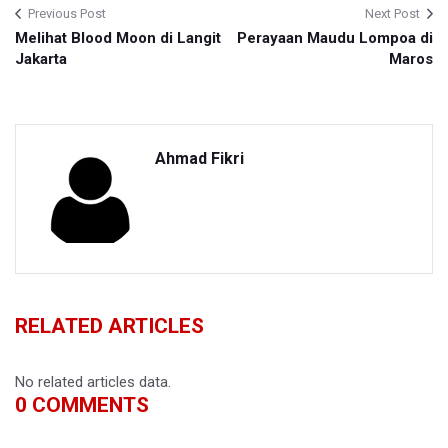
Previous Post
Next Post
Melihat Blood Moon di Langit
Perayaan Maudu Lompoa di
Jakarta
Maros
Ahmad Fikri
RELATED ARTICLES
No related articles data.
0
COMMENTS