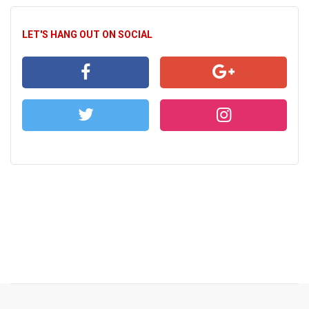
LET'S HANG OUT ON SOCIAL