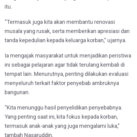
itu.
“Termasuk juga kita akan membantu renovasi
musala yang rusak, serta memberikan apresiasi dan
tanda kepedulian kepada keluarga korban,” ujarnya.
Ia mengajak masyarakat untuk menjadikan peristiwa
ini sebagai pelajaran agar tidak terulang kembali di
tempat lain. Menurutnya, penting dilakukan evaluasi
menyeluruh terkait faktor penyebab ambruknya
bangunan.
“Kita menunggu hasil penyelidikan penyebabnya.
Yang penting saat ini, kita fokus kepada korban,
termasuk anak-anak yang juga mengalami luka,”
tambah Nasaruddin.