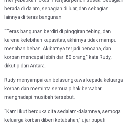
berada di dalam, sebagian di luar, dan sebagian
lainnya di teras bangunan.
“Teras bangunan berdiri di pinggiran tebing, dan
karena kelebihan kapasitas, akhirnya tidak mampu
menahan beban. Akibatnya terjadi bencana, dan
korban mencapai lebih dari 80 orang,” kata Rudy,
dikutip dari Antara.
Rudy menyampaikan belasungkawa kepada keluarga
korban dan meminta semua pihak bersabar
menghadapi musibah tersebut.
“Kami ikut berduka cita sedalam-dalamnya, semoga
keluarga korban diberi ketabahan,” ujar bupati.