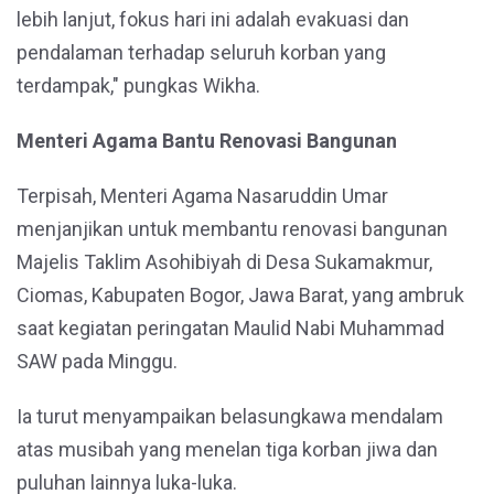
lebih lanjut, fokus hari ini adalah evakuasi dan
pendalaman terhadap seluruh korban yang
terdampak," pungkas Wikha.
Menteri Agama Bantu Renovasi Bangunan
Terpisah, Menteri Agama Nasaruddin Umar
menjanjikan untuk membantu renovasi bangunan
Majelis Taklim Asohibiyah di Desa Sukamakmur,
Ciomas, Kabupaten Bogor, Jawa Barat, yang ambruk
saat kegiatan peringatan Maulid Nabi Muhammad
SAW pada Minggu.
Ia turut menyampaikan belasungkawa mendalam
atas musibah yang menelan tiga korban jiwa dan
puluhan lainnya luka-luka.