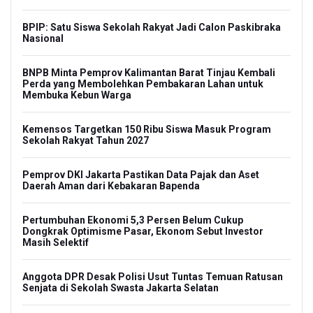
BPIP: Satu Siswa Sekolah Rakyat Jadi Calon Paskibraka
Nasional
BNPB Minta Pemprov Kalimantan Barat Tinjau Kembali
Perda yang Membolehkan Pembakaran Lahan untuk
Membuka Kebun Warga
Kemensos Targetkan 150 Ribu Siswa Masuk Program
Sekolah Rakyat Tahun 2027
Pemprov DKI Jakarta Pastikan Data Pajak dan Aset
Daerah Aman dari Kebakaran Bapenda
Pertumbuhan Ekonomi 5,3 Persen Belum Cukup
Dongkrak Optimisme Pasar, Ekonom Sebut Investor
Masih Selektif
Anggota DPR Desak Polisi Usut Tuntas Temuan Ratusan
Senjata di Sekolah Swasta Jakarta Selatan