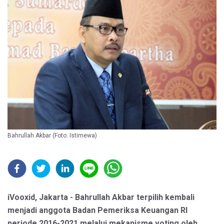
Bahrullah Akbar (Foto: Istimewa)
iVooxid, Jakarta - Bahrullah Akbar terpilih kembali
menjadi anggota Badan Pemeriksa Keuangan RI
periode 2016-2021 melalui mekanisme voting oleh