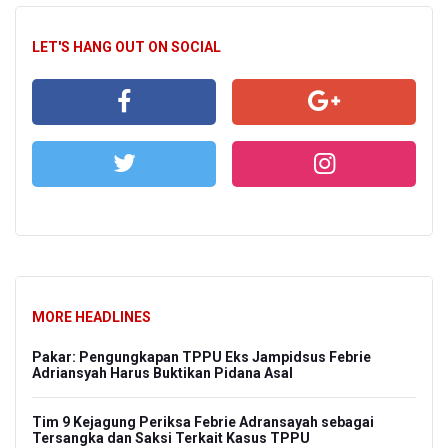
LET'S HANG OUT ON SOCIAL
MORE HEADLINES
Pakar: Pengungkapan TPPU Eks Jampidsus Febrie
Adriansyah Harus Buktikan Pidana Asal
Tim 9 Kejagung Periksa Febrie Adransayah sebagai
Tersangka dan Saksi Terkait Kasus TPPU