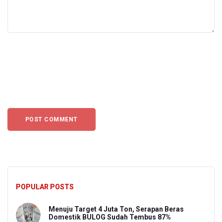
POPULAR POSTS
Menuju Target 4 Juta Ton, Serapan Beras
Domestik BULOG Sudah Tembus 87%