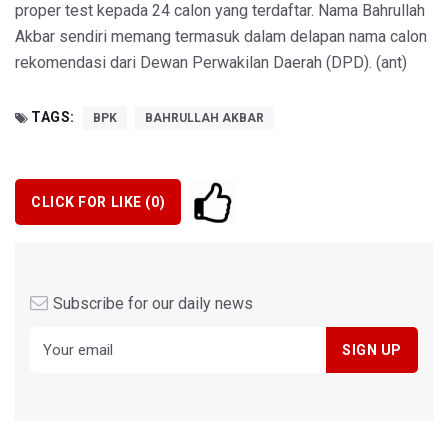
proper test kepada 24 calon yang terdaftar. Nama Bahrullah
Akbar sendiri memang termasuk dalam delapan nama calon
rekomendasi dari Dewan Perwakilan Daerah (DPD). (ant)
TAGS:
BPK
BAHRULLAH AKBAR
CLICK FOR LIKE (
0
)
Subscribe for our daily news