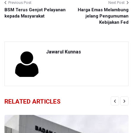
Previous Post
Next Post
BSM Terus Genjot Pelayanan
Harga Emas Melambung
kepada Masyarakat
jelang Pengumuman
Kebijakan Fed
Jawarul Kunnas
RELATED ARTICLES