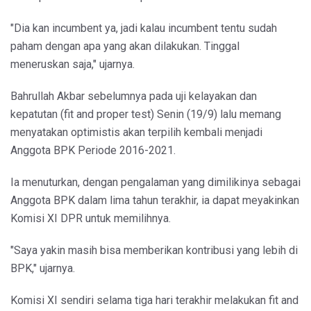
"Dia kan incumbent ya, jadi kalau incumbent tentu sudah
paham dengan apa yang akan dilakukan. Tinggal
meneruskan saja," ujarnya.
Bahrullah Akbar sebelumnya pada uji kelayakan dan
kepatutan (fit and proper test) Senin (19/9) lalu memang
menyatakan optimistis akan terpilih kembali menjadi
Anggota BPK Periode 2016-2021.
Ia menuturkan, dengan pengalaman yang dimilikinya sebagai
Anggota BPK dalam lima tahun terakhir, ia dapat meyakinkan
Komisi XI DPR untuk memilihnya.
"Saya yakin masih bisa memberikan kontribusi yang lebih di
BPK," ujarnya.
Komisi XI sendiri selama tiga hari terakhir melakukan fit and