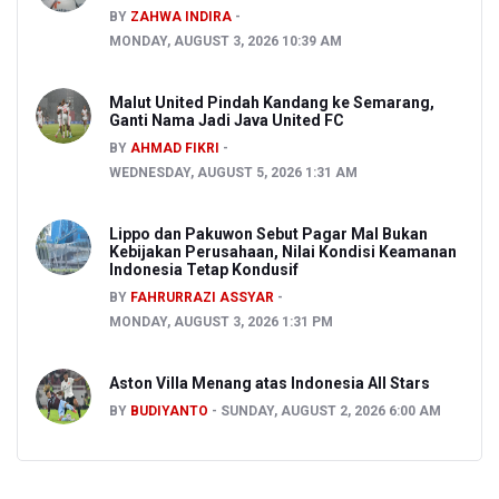
BY
ZAHWA INDIRA
MONDAY, AUGUST 3, 2026 10:39 AM
Malut United Pindah Kandang ke Semarang,
Ganti Nama Jadi Java United FC
BY
AHMAD FIKRI
WEDNESDAY, AUGUST 5, 2026 1:31 AM
Lippo dan Pakuwon Sebut Pagar Mal Bukan
Kebijakan Perusahaan, Nilai Kondisi Keamanan
Indonesia Tetap Kondusif
BY
FAHRURRAZI ASSYAR
MONDAY, AUGUST 3, 2026 1:31 PM
Aston Villa Menang atas Indonesia All Stars
BY
BUDIYANTO
SUNDAY, AUGUST 2, 2026 6:00 AM