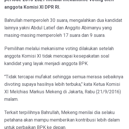
anggota Komisi XI DPR RI.
Bahrullah memperoleh 30 suara, mengalahkan dua kandidat
lainnya yakni Abdul Latief dan Anggito Abimanyu yang
masing-masing memperoleh 17 suara dan 9 suara.
Pemilihan melalui mekanisme voting dilakukan setelah
anggota Komisi XI tidak mencapai kesepakatan soal
kandidat yang layak menjadi anggota BPK.
"Tidak tercapai mufakat sehingga semua merasa sebaiknya
divoting supaya hasilnya lebih terbuka," kata Ketua Komisi
XI Melchias Markus Mekeng di Jakarta, Rabu (21/9/2016)
malam.
Terkait terpilihnya Bahrullah, Mekeng menilai dia selaku
petahana akan mampu memberikan kontribusi lebih dalam
untuk perbaikan BPK ke depan.