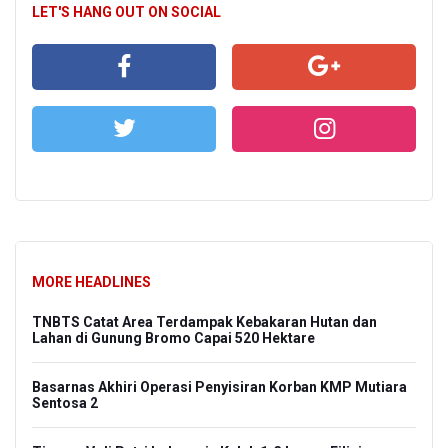
LET'S HANG OUT ON SOCIAL
MORE HEADLINES
TNBTS Catat Area Terdampak Kebakaran Hutan dan
Lahan di Gunung Bromo Capai 520 Hektare
Basarnas Akhiri Operasi Penyisiran Korban KMP Mutiara
Sentosa 2