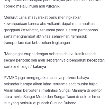
Tobelo melalui hujan abu vulkanik.
Menurut Lana, masyarakat perlu meningkatkan
kewaspadaan karena abu vulkanik dapat menimbulkan
gangguan kesehatan, terutama pada sistem pernapasan,
serta menghambat aktivitas sehari-hari, termasuk
transportasi dan kebersihan lingkungan.
"Mengingat erupsi dengan sebaran abu vulkanik terjadi
secara periodik dan arah sebarannya dipengaruhi kecepatan
serta arah angin," katanya.
PVMBG juga mengingatkan adanya potensi bahaya
sekunder berupa aliran lahar, terutama saat musim hujan.
Aliran lahar berpotensi melintasi Sungai Mamuya di sektor
utara, serta Sungai Mede dan Sungai Tauni di sektor timur
laut yang berhulu di puncak Gunung Dukono.