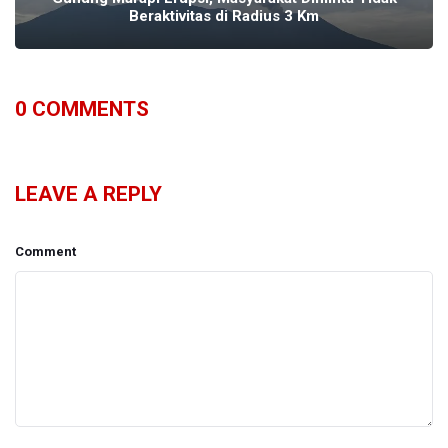
Beraktivitas di Radius 3 Km
0
COMMENTS
LEAVE A REPLY
Comment