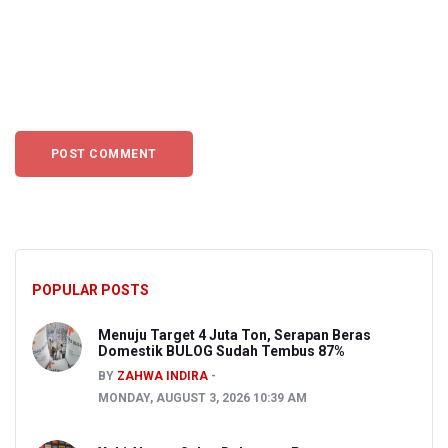
POPULAR POSTS
Menuju Target 4 Juta Ton, Serapan Beras
Domestik BULOG Sudah Tembus 87%
BY
ZAHWA INDIRA
MONDAY, AUGUST 3, 2026 10:39 AM