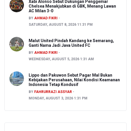
Xabi Alonso Sebut Dukungan Penggemar
Chelsea Menakjubkan di GBK, Menang Lawan
AC Milan 3-0
BY
AHMAD FIKRI
SATURDAY, AUGUST 8, 2026 11:31 PM
Malut United Pindah Kandang ke Semarang,
Ganti Nama Jadi Java United FC
BY
AHMAD FIKRI
WEDNESDAY, AUGUST 5, 2026 1:31 AM
Lippo dan Pakuwon Sebut Pagar Mal Bukan
Kebijakan Perusahaan, Nilai Kondisi Keamanan
Indonesia Tetap Kondusif
BY
FAHRURRAZI ASSYAR
MONDAY, AUGUST 3, 2026 1:31 PM