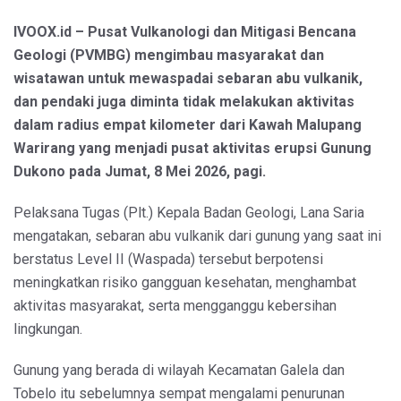
IVOOX.id – Pusat Vulkanologi dan Mitigasi Bencana
Geologi (PVMBG) mengimbau masyarakat dan
wisatawan untuk mewaspadai sebaran abu vulkanik,
dan pendaki juga diminta tidak melakukan aktivitas
dalam radius empat kilometer dari Kawah Malupang
Warirang yang menjadi pusat aktivitas erupsi Gunung
Dukono pada Jumat, 8 Mei 2026, pagi.
Pelaksana Tugas (Plt.) Kepala Badan Geologi, Lana Saria
mengatakan, sebaran abu vulkanik dari gunung yang saat ini
berstatus Level II (Waspada) tersebut berpotensi
meningkatkan risiko gangguan kesehatan, menghambat
aktivitas masyarakat, serta mengganggu kebersihan
lingkungan.
Gunung yang berada di wilayah Kecamatan Galela dan
Tobelo itu sebelumnya sempat mengalami penurunan