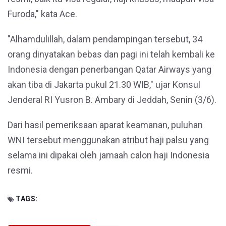
Furoda," kata Ace.
"Alhamdulillah, dalam pendampingan tersebut, 34
orang dinyatakan bebas dan pagi ini telah kembali ke
Indonesia dengan penerbangan Qatar Airways yang
akan tiba di Jakarta pukul 21.30 WIB," ujar Konsul
Jenderal RI Yusron B. Ambary di Jeddah, Senin (3/6).
Dari hasil pemeriksaan aparat keamanan, puluhan
WNI tersebut menggunakan atribut haji palsu yang
selama ini dipakai oleh jamaah calon haji Indonesia
resmi.
TAGS: