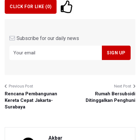
CLICK FOR LIKE (
0
)
Subscribe for our daily news
Previous Post
Next Post
Rencana Pembangunan
Rumah Bersubsidi
Kereta Cepat Jakarta-
Ditinggalkan Penghuni
Surabaya
Akbar