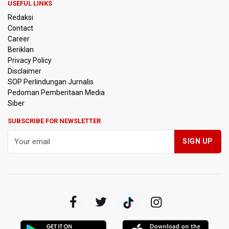
USEFUL LINKS
Redaksi
Contact
Career
Beriklan
Privacy Policy
Disclaimer
SOP Perlindungan Jurnalis
Pedoman Pemberitaan Media
Siber
SUBSCRIBE FOR NEWSLETTER