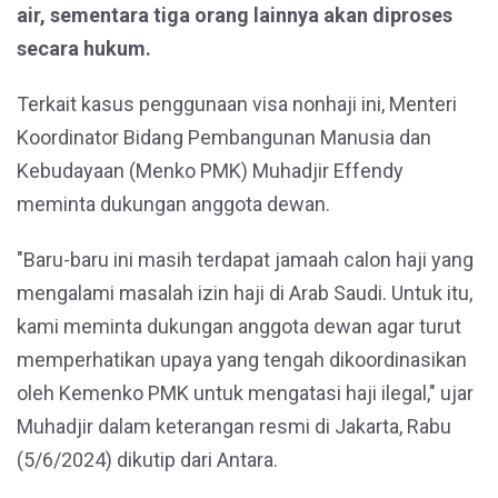
air, sementara tiga orang lainnya akan diproses
secara hukum.
Terkait kasus penggunaan visa nonhaji ini, Menteri
Koordinator Bidang Pembangunan Manusia dan
Kebudayaan (Menko PMK) Muhadjir Effendy
meminta dukungan anggota dewan.
"Baru-baru ini masih terdapat jamaah calon haji yang
mengalami masalah izin haji di Arab Saudi. Untuk itu,
kami meminta dukungan anggota dewan agar turut
memperhatikan upaya yang tengah dikoordinasikan
oleh Kemenko PMK untuk mengatasi haji ilegal," ujar
Muhadjir dalam keterangan resmi di Jakarta, Rabu
(5/6/2024) dikutip dari Antara.