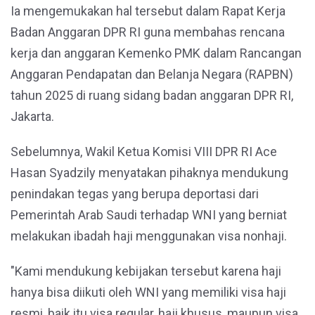
Ia mengemukakan hal tersebut dalam Rapat Kerja
Badan Anggaran DPR RI guna membahas rencana
kerja dan anggaran Kemenko PMK dalam Rancangan
Anggaran Pendapatan dan Belanja Negara (RAPBN)
tahun 2025 di ruang sidang badan anggaran DPR RI,
Jakarta.
Sebelumnya, Wakil Ketua Komisi VIII DPR RI Ace
Hasan Syadzily menyatakan pihaknya mendukung
penindakan tegas yang berupa deportasi dari
Pemerintah Arab Saudi terhadap WNI yang berniat
melakukan ibadah haji menggunakan visa nonhaji.
"Kami mendukung kebijakan tersebut karena haji
hanya bisa diikuti oleh WNI yang memiliki visa haji
resmi, baik itu visa regular, haji khusus, maupun visa