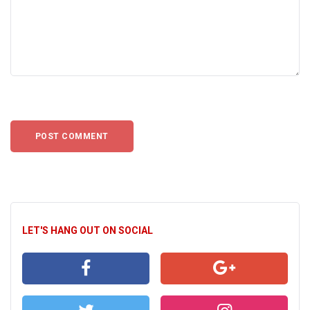
LET'S HANG OUT ON SOCIAL