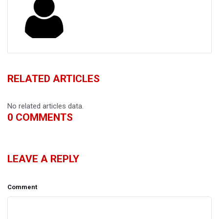
RELATED ARTICLES
No related articles data.
0
COMMENTS
LEAVE A REPLY
Comment