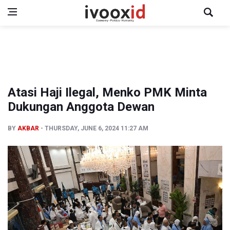
Atasi Haji Ilegal, Menko PMK Minta
Dukungan Anggota Dewan
BY
AKBAR
THURSDAY, JUNE 6, 2024 11:27 AM