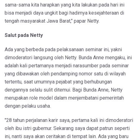
sama-sama kita harapkan yang kita lakukan pada hari ini
bisa menjadi daya ungkit bagi hadirnya kesejahteraan di
tengah masyarakat Jawa Barat," papar Netty.
Salut pada Netty
Ada yang berbeda pada pelaksanaan seminar ini, yakni
dimoderatori langsung oleh Netty. Bunda Anne mengaku, ini
adalah kali pertamanya menjadi narasumber pada seminar
yang dibawakan oleh pendamping nomor satu di wilayah
tertentu, saat umumnya pejabat yang berhubungan
dengannya selalu sulit ditemui. Bagi Bunda Anne, Netty
merupakan role model dalam menjembatani pemerintah
dengan pelaku usaha.
"28 tahun perjalanan karir saya, pertama kali ini dimoderatori
oleh ibu istri gubernur. Sekarang saya dapat patrun seperti
ini, nanti saya akan ceritakan di tempat lain. Ada yang baru