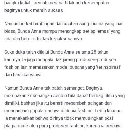
bangku kuliah, pernah merasa tidak ada kesempatan
baginya untuk meraih sukses.
Namun berkat bimbingan dan asuhan sang ibunda yang luar
biasa, Bunda Anne mampu menangkap setiap 'emas' yang
ada dan berdiri di atas kesuksesannya.
Suka duka telah dilalui Bunda Anne selama 28 tahun
karirnya. Ia juga mengaku tak jarang produsen-produsen
fashion lain memasarkan model busana yang 'terinspirasi'
dari hasil karyanya.
Namun Bunda Anne tak patah semangat. Baginya,
merupakan kesenangan sendiri bila dapat berbagi ilmu yang
dimiliki, bahkan jika itu berarti menambah saingan dan
mengancam popularitasnya di dunia fashion. Lebih khusus
ia menekankan bahwa dirinya tidak memusingkan aksi
plagiarisme oleh para produsen fashion, karena ia percaya