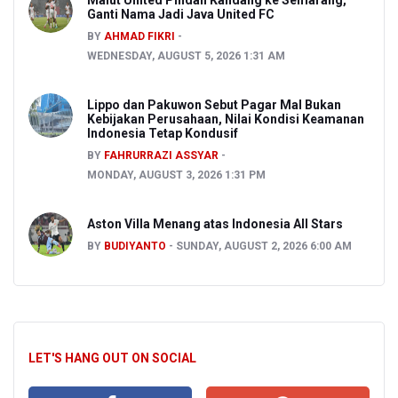
Ganti Nama Jadi Java United FC
BY
AHMAD FIKRI
WEDNESDAY, AUGUST 5, 2026 1:31 AM
Lippo dan Pakuwon Sebut Pagar Mal Bukan
Kebijakan Perusahaan, Nilai Kondisi Keamanan
Indonesia Tetap Kondusif
BY
FAHRURRAZI ASSYAR
MONDAY, AUGUST 3, 2026 1:31 PM
Aston Villa Menang atas Indonesia All Stars
BY
BUDIYANTO
SUNDAY, AUGUST 2, 2026 6:00 AM
LET'S HANG OUT ON SOCIAL