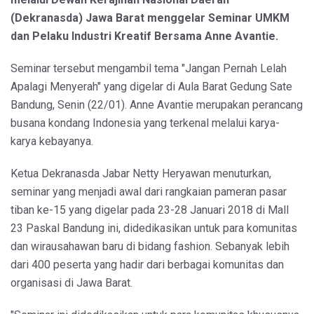
(Dekranasda) Jawa Barat menggelar Seminar UMKM
dan Pelaku Industri Kreatif Bersama Anne Avantie.
Seminar tersebut mengambil tema "Jangan Pernah Lelah
Apalagi Menyerah" yang digelar di Aula Barat Gedung Sate
Bandung, Senin (22/01). Anne Avantie merupakan perancang
busana kondang Indonesia yang terkenal melalui karya-
karya kebayanya.
Ketua Dekranasda Jabar Netty Heryawan menuturkan,
seminar yang menjadi awal dari rangkaian pameran pasar
tiban ke-15 yang digelar pada 23-28 Januari 2018 di Mall
23 Paskal Bandung ini, didedikasikan untuk para komunitas
dan wirausahawan baru di bidang fashion. Sebanyak lebih
dari 400 peserta yang hadir dari berbagai komunitas dan
organisasi di Jawa Barat.