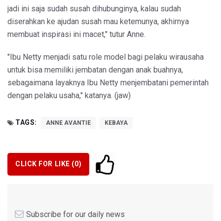
jadi ini saja sudah susah dihubunginya, kalau sudah
diserahkan ke ajudan susah mau ketemunya, akhirnya
membuat inspirasi ini macet," tutur Anne.
"Ibu Netty menjadi satu role model bagi pelaku wirausaha
untuk bisa memiliki jembatan dengan anak buahnya,
sebagaimana layaknya Ibu Netty menjembatani pemerintah
dengan pelaku usaha," katanya. (jaw)
TAGS:
ANNE AVANTIE
KEBAYA
CLICK FOR LIKE (
0
)
Subscribe for our daily news