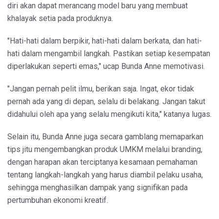
diri akan dapat merancang model baru yang membuat
khalayak setia pada produknya.
"Hati-hati dalam berpikir, hati-hati dalam berkata, dan hati-
hati dalam mengambil langkah. Pastikan setiap kesempatan
diperlakukan seperti emas," ucap Bunda Anne memotivasi.
"Jangan pernah pelit ilmu, berikan saja. Ingat, ekor tidak
pernah ada yang di depan, selalu di belakang. Jangan takut
didahului oleh apa yang selalu mengikuti kita," katanya lugas.
Selain itu, Bunda Anne juga secara gamblang memaparkan
tips jitu mengembangkan produk UMKM melalui branding,
dengan harapan akan terciptanya kesamaan pemahaman
tentang langkah-langkah yang harus diambil pelaku usaha,
sehingga menghasilkan dampak yang signifikan pada
pertumbuhan ekonomi kreatif.