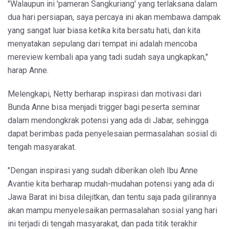
"Walaupun ini 'pameran Sangkuriang' yang terlaksana dalam
dua hari persiapan, saya percaya ini akan membawa dampak
yang sangat luar biasa ketika kita bersatu hati, dan kita
menyatakan sepulang dari tempat ini adalah mencoba
mereview kembali apa yang tadi sudah saya ungkapkan,"
harap Anne.
Melengkapi, Netty berharap inspirasi dan motivasi dari
Bunda Anne bisa menjadi trigger bagi peserta seminar
dalam mendongkrak potensi yang ada di Jabar, sehingga
dapat berimbas pada penyelesaian permasalahan sosial di
tengah masyarakat.
"Dengan inspirasi yang sudah diberikan oleh Ibu Anne
Avantie kita berharap mudah-mudahan potensi yang ada di
Jawa Barat ini bisa dilejitkan, dan tentu saja pada gilirannya
akan mampu menyelesaikan permasalahan sosial yang hari
ini terjadi di tengah masyarakat, dan pada titik terakhir