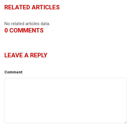
RELATED ARTICLES
No related articles data.
0
COMMENTS
LEAVE A REPLY
Comment