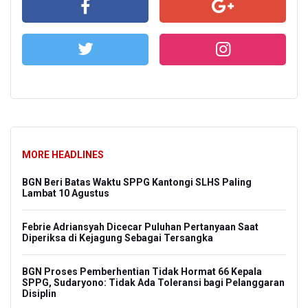
MORE HEADLINES
BGN Beri Batas Waktu SPPG Kantongi SLHS Paling
Lambat 10 Agustus
Febrie Adriansyah Dicecar Puluhan Pertanyaan Saat
Diperiksa di Kejagung Sebagai Tersangka
BGN Proses Pemberhentian Tidak Hormat 66 Kepala
SPPG, Sudaryono: Tidak Ada Toleransi bagi Pelanggaran
Disiplin