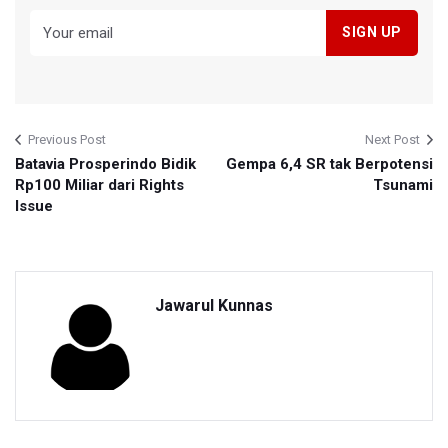
Previous Post
Next Post
Batavia Prosperindo Bidik
Gempa 6,4 SR tak Berpotensi
Rp100 Miliar dari Rights
Tsunami
Issue
Jawarul Kunnas