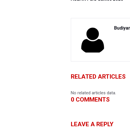
Budiya
RELATED ARTICLES
No related articles data.
0
COMMENTS
LEAVE A REPLY