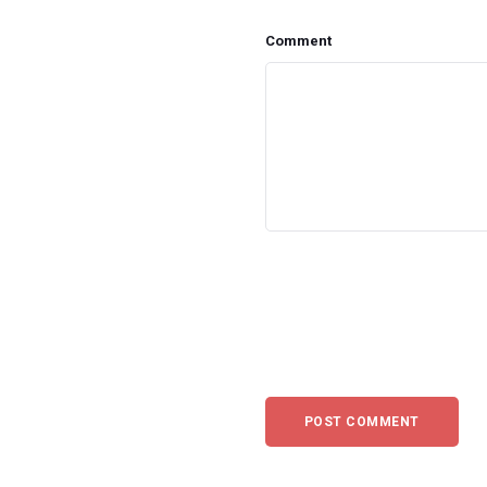
Comment