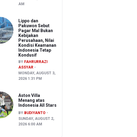
AM
Lippo dan
Pakuwon Sebut
Pagar Mal Bukan
Kebijakan
Perusahaan, Nilai
Kondisi Keamanan
Indonesia Tetap
Kondusif
BY
FAHRURRAZI
ASSYAR
MONDAY, AUGUST 3,
2026 1:31 PM
Aston Villa
Menang atas
Indonesia All Stars
BY
BUDIYANTO
SUNDAY, AUGUST 2,
2026 6:00 AM