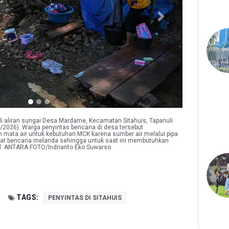
Next
 aliran sungai Desa Mardame, Kecamatan Sitahuis, Tapanuli
1/2026). Warga penyintas bencana di desa tersebut
mata air untuk kebutuhan MCK karena sumber air melalui pipa
aat bencana melanda sehingga untuk saat ini membutuhkan
. ANTARA FOTO/Indrianto Eko Suwarso
TAGS:
PENYINTAS DI SITAHUIS