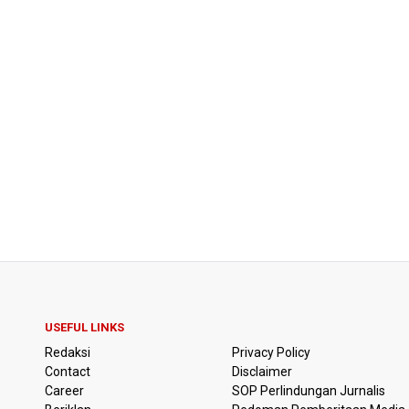
USEFUL LINKS
Redaksi
Privacy Policy
Contact
Disclaimer
Career
SOP Perlindungan Jurnalis