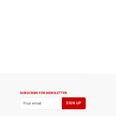
SUBSCRIBE FOR NEWSLETTER