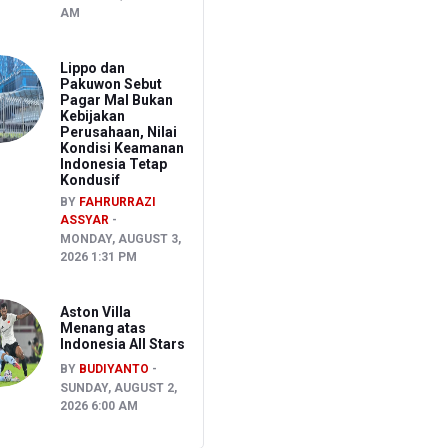
AM
Lippo dan
Pakuwon Sebut
Pagar Mal Bukan
Kebijakan
Perusahaan, Nilai
Kondisi Keamanan
Indonesia Tetap
Kondusif
BY
FAHRURRAZI
ASSYAR
MONDAY, AUGUST 3,
2026 1:31 PM
Aston Villa
Menang atas
Indonesia All Stars
BY
BUDIYANTO
SUNDAY, AUGUST 2,
2026 6:00 AM