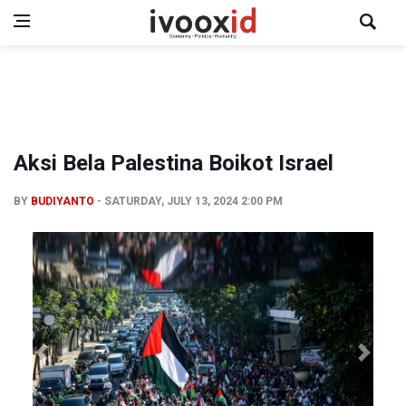
Aksi Bela Palestina Boikot Israel
BY
BUDIYANTO
SATURDAY, JULY 13, 2024 2:00 PM
Previous
Next