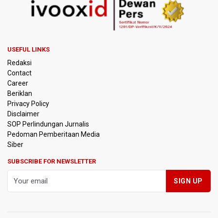
USEFUL LINKS
Redaksi
Contact
Career
Beriklan
Privacy Policy
Disclaimer
SOP Perlindungan Jurnalis
Pedoman Pemberitaan Media
Siber
SUBSCRIBE FOR NEWSLETTER