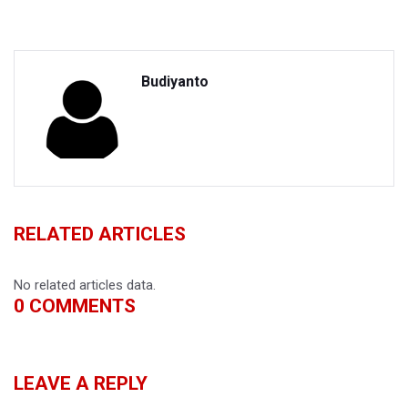
Budiyanto
RELATED ARTICLES
No related articles data.
0
COMMENTS
LEAVE A REPLY