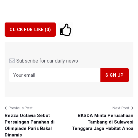
CLICK FOR LIKE (
0
)
Subscribe for our daily news
Previous Post
Next Post
Rezza Octavia Sebut
BKSDA Minta Perusahaan
Persaingan Panahan di
Tambang di Sulawesi
Olimpiade Paris Bakal
Tenggara Jaga Habitat Anoa
Dinamis