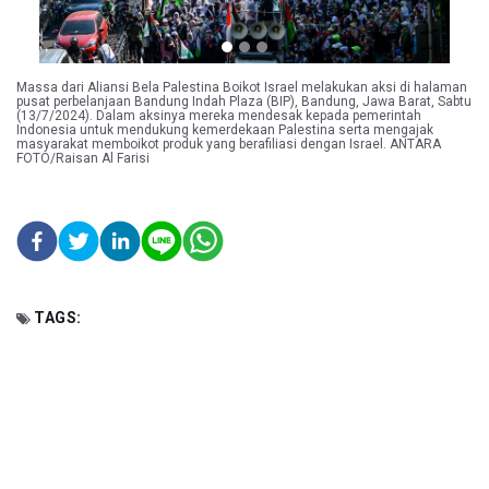
Massa dari Aliansi Bela Palestina Boikot Israel melakukan aksi di halaman
pusat perbelanjaan Bandung Indah Plaza (BIP), Bandung, Jawa Barat, Sabtu
(13/7/2024). Dalam aksinya mereka mendesak kepada pemerintah
Indonesia untuk mendukung kemerdekaan Palestina serta mengajak
masyarakat memboikot produk yang berafiliasi dengan Israel. ANTARA
FOTO/Raisan Al Farisi
TAGS: