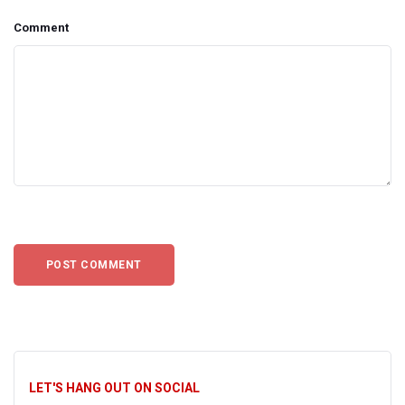
Comment
LET'S HANG OUT ON SOCIAL