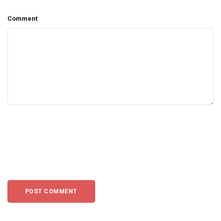
Comment