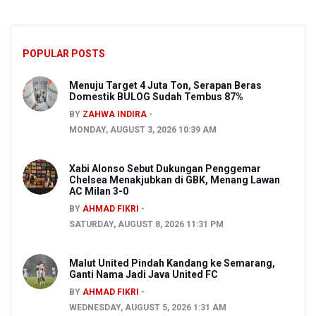
POPULAR POSTS
Menuju Target 4 Juta Ton, Serapan Beras
Domestik BULOG Sudah Tembus 87%
BY
ZAHWA INDIRA
MONDAY, AUGUST 3, 2026 10:39 AM
Xabi Alonso Sebut Dukungan Penggemar
Chelsea Menakjubkan di GBK, Menang Lawan
AC Milan 3-0
BY
AHMAD FIKRI
SATURDAY, AUGUST 8, 2026 11:31 PM
Malut United Pindah Kandang ke Semarang,
Ganti Nama Jadi Java United FC
BY
AHMAD FIKRI
WEDNESDAY, AUGUST 5, 2026 1:31 AM