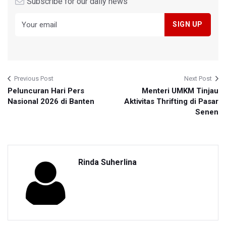
Subscribe for our daily news
Previous Post
Next Post
Peluncuran Hari Pers
Menteri UMKM Tinjau
Nasional 2026 di Banten
Aktivitas Thrifting di Pasar
Senen
Rinda Suherlina