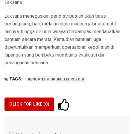
Laksana.
Laksana menegaskan pendistribusian akan terus
berlangsung, baik melalui udara maupun jalur alternatif
lainnya, hingga seluruh wilayah terdampak mendapatkan
bantuan secara merata. Kemudian bantuan juga
diperuntukkan memperkuat operasional kepolisian di
lapangan yang berjibaku membantu evakuasi dan
penanganan bencana.
TAGS:
BENCANA HIDROMETEOROLOGI
CLICK FOR LIKE (
0
)