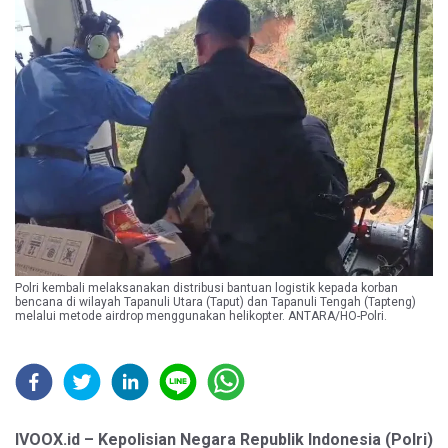
Polri kembali melaksanakan distribusi bantuan logistik kepada korban
bencana di wilayah Tapanuli Utara (Taput) dan Tapanuli Tengah (Tapteng)
melalui metode airdrop menggunakan helikopter. ANTARA/HO-Polri.
IVOOX.id – Kepolisian Negara Republik Indonesia (Polri)