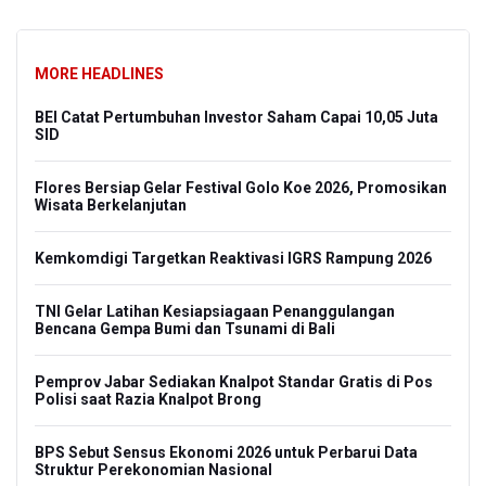
MORE HEADLINES
BEI Catat Pertumbuhan Investor Saham Capai 10,05 Juta
SID
Flores Bersiap Gelar Festival Golo Koe 2026, Promosikan
Wisata Berkelanjutan
Kemkomdigi Targetkan Reaktivasi IGRS Rampung 2026
TNI Gelar Latihan Kesiapsiagaan Penanggulangan
Bencana Gempa Bumi dan Tsunami di Bali
Pemprov Jabar Sediakan Knalpot Standar Gratis di Pos
Polisi saat Razia Knalpot Brong
BPS Sebut Sensus Ekonomi 2026 untuk Perbarui Data
Struktur Perekonomian Nasional