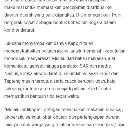
maksimal untuk memastikan percepatan distribusi ke
daerah-daerah yang sulit dijangkau. Dia menegaskan, Polri
bergerak cepat sebagai bentuk kehadiran negara dalam
kondisi darurat.
Laksana menyampaikan bahwa Kapolri telah
menginstruksikan seluruh jajaran untuk memenuhi kebutuhan
mendesak masyarakat. Muulai dari bahan makanan, alat
komunikasi, genset, hingga peralatan SAR dan medis.
Namun, ketika akses darat di sejumlah wilayah Taput dan
Tapteng masih terputus serta cuaca berubah-ubah, kata
Laksana, metode airdrop menjadi pilihan efektif untuk
memastikan bantuan tiba tepat waktu.
"Melalui helikopter, petugas menurunkan makanan siap saji,
air bersih, selimut, obat-obatan, dan perlengkapan darurat
lainnya untuk warga yang telah beberapa hari terisolasi," ujar