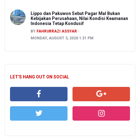
Lippo dan Pakuwon Sebut Pagar Mal Bukan
Kebijakan Perusahaan, Nilai Kondisi Keamanan
Indonesia Tetap Kondusif
BY
FAHRURRAZI ASSYAR
MONDAY, AUGUST 3, 2026 1:31 PM
LET'S HANG OUT ON SOCIAL