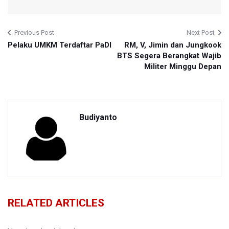
Previous Post
Next Post
Pelaku UMKM Terdaftar PaDI
RM, V, Jimin dan Jungkook
BTS Segera Berangkat Wajib
Militer Minggu Depan
Budiyanto
RELATED ARTICLES