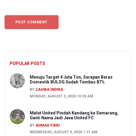
POPULAR POSTS
Menuju Target 4 Juta Ton, Serapan Beras
Domestik BULOG Sudah Tembus 87%
BY
ZAHWA INDIRA
MONDAY, AUGUST 3, 2026 10:39 AM
Malut United Pindah Kandang ke Semarang,
Ganti Nama Jadi Java United FC
BY
AHMAD FIKRI
WEDNESDAY, AUGUST 5, 2026 1:31 AM