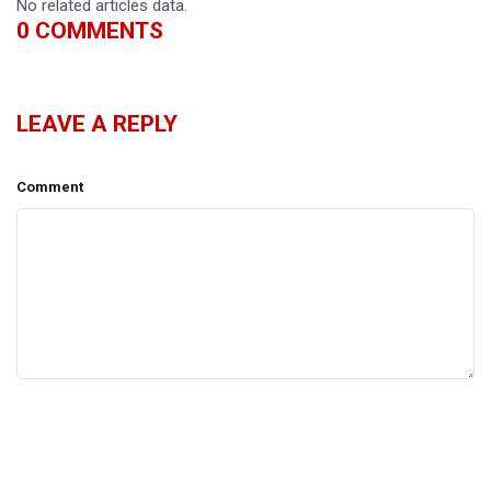
No related articles data.
0
COMMENTS
LEAVE A REPLY
Comment