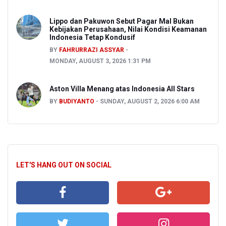
Lippo dan Pakuwon Sebut Pagar Mal Bukan
Kebijakan Perusahaan, Nilai Kondisi Keamanan
Indonesia Tetap Kondusif
BY
FAHRURRAZI ASSYAR
MONDAY, AUGUST 3, 2026 1:31 PM
Aston Villa Menang atas Indonesia All Stars
BY
BUDIYANTO
SUNDAY, AUGUST 2, 2026 6:00 AM
LET'S HANG OUT ON SOCIAL