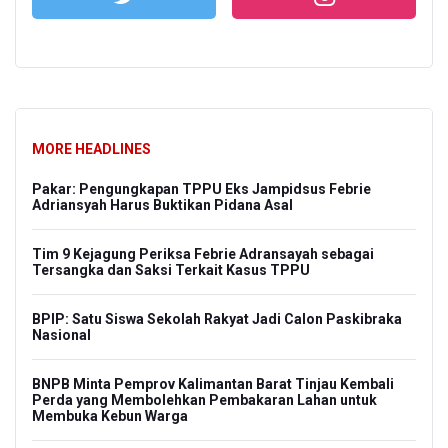
MORE HEADLINES
Pakar: Pengungkapan TPPU Eks Jampidsus Febrie
Adriansyah Harus Buktikan Pidana Asal
Tim 9 Kejagung Periksa Febrie Adransayah sebagai
Tersangka dan Saksi Terkait Kasus TPPU
BPIP: Satu Siswa Sekolah Rakyat Jadi Calon Paskibraka
Nasional
BNPB Minta Pemprov Kalimantan Barat Tinjau Kembali
Perda yang Membolehkan Pembakaran Lahan untuk
Membuka Kebun Warga