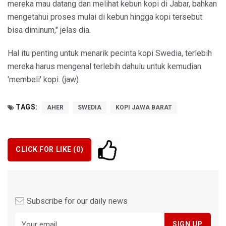
mereka mau datang dan melihat kebun kopi di Jabar, bahkan
mengetahui proses mulai di kebun hingga kopi tersebut
bisa diminum," jelas dia.
Hal itu penting untuk menarik pecinta kopi Swedia, terlebih
mereka harus mengenal terlebih dahulu untuk kemudian
'membeli' kopi. (jaw)
TAGS:
AHER
SWEDIA
KOPI JAWA BARAT
CLICK FOR LIKE (
0
)
Subscribe for our daily news