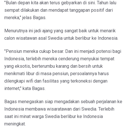
"Bulan depan kita akan terus gebyarkan di sini. Tahun lalu
sempat dilakukan dan mendapat tanggapan positif dari
mereka," jelas Bagas.
Menurutnya ini jadi ajang yang sangat baik untuk menarik
calon wisatawan asal Swedia untuk berlibur ke Indonesia.
"Pensiun mereka cukup besar. Dan ini menjadi potensi bagi
Indonesia, terlebih mereka cenderung menyukai tempat
yang eksotis, berterumbu karang dan bersih untuk
menikmati libur di masa pensiun, persoalannya harus
dilengkapi wifi dan fasilitas yang terkoneksi dengan
internet," kata Bagas.
Bagas menegaskan siap mengadakan sebuah perjalanan ke
Indonesia membawa wisaratawan dari Swedia. Terlebih
saat ini minat warga Swedia berlibur ke Indonesia
meningkat.