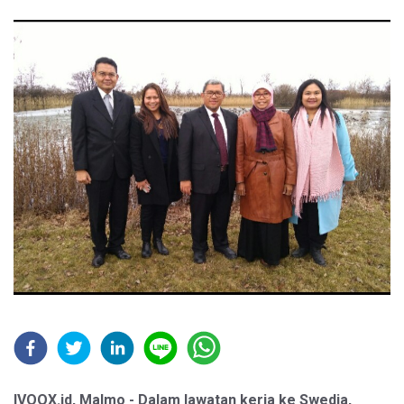
IVOOX.id, Malmo - Dalam lawatan kerja ke Swedia,