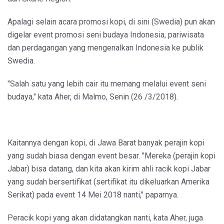
Apalagi selain acara promosi kopi, di sini (Swedia) pun akan
digelar event promosi seni budaya Indonesia, pariwisata
dan perdagangan yang mengenalkan Indonesia ke publik
Swedia.
"Salah satu yang lebih cair itu memang melalui event seni
budaya," kata Aher, di Malmo, Senin (26 /3/2018).
Kaitannya dengan kopi, di Jawa Barat banyak perajin kopi
yang sudah biasa dengan event besar. "Mereka (perajin kopi
Jabar) bisa datang, dan kita akan kirim ahli racik kopi Jabar
yang sudah bersertifikat (sertifikat itu dikeluarkan Amerika
Serikat) pada event 14 Mei 2018 nanti," paparnya.
Peracik kopi yang akan didatangkan nanti, kata Aher, juga