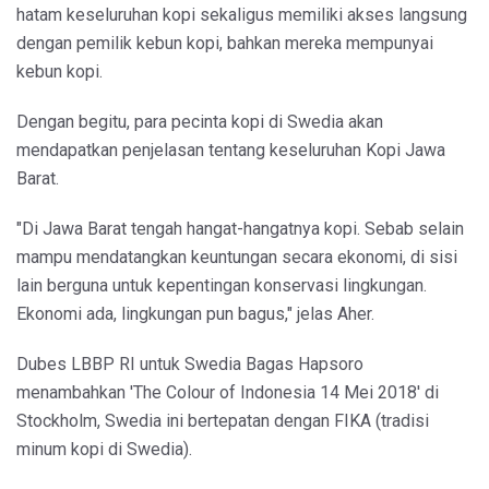
hatam keseluruhan kopi sekaligus memiliki akses langsung
dengan pemilik kebun kopi, bahkan mereka mempunyai
kebun kopi.
Dengan begitu, para pecinta kopi di Swedia akan
mendapatkan penjelasan tentang keseluruhan Kopi Jawa
Barat.
"Di Jawa Barat tengah hangat-hangatnya kopi. Sebab selain
mampu mendatangkan keuntungan secara ekonomi, di sisi
lain berguna untuk kepentingan konservasi lingkungan.
Ekonomi ada, lingkungan pun bagus," jelas Aher.
Dubes LBBP RI untuk Swedia Bagas Hapsoro
menambahkan 'The Colour of Indonesia 14 Mei 2018' di
Stockholm, Swedia ini bertepatan dengan FIKA (tradisi
minum kopi di Swedia).