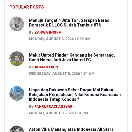
POPULAR POSTS
Menuju Target 4 Juta Ton, Serapan Beras
Domestik BULOG Sudah Tembus 87%
BY
ZAHWA INDIRA
MONDAY, AUGUST 3, 2026 10:39 AM
Malut United Pindah Kandang ke Semarang,
Ganti Nama Jadi Java United FC
BY
AHMAD FIKRI
WEDNESDAY, AUGUST 5, 2026 1:31 AM
Lippo dan Pakuwon Sebut Pagar Mal Bukan
Kebijakan Perusahaan, Nilai Kondisi Keamanan
Indonesia Tetap Kondusif
BY
FAHRURRAZI ASSYAR
MONDAY, AUGUST 3, 2026 1:31 PM
Aston Villa Menang atas Indonesia All Stars