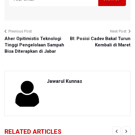
Previous Post
Next Post
Aher Opitimistis Teknologi
BI: Posisi Cadev Bakal Turun
Tinggi Pengelolaan Sampah
Kembali di Maret
Bisa Diterapkan di Jabar
Jawarul Kunnas
RELATED ARTICLES