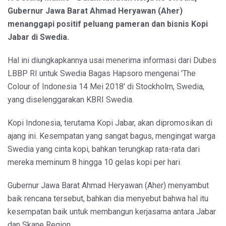
Gubernur Jawa Barat Ahmad Heryawan (Aher)
menanggapi positif peluang pameran dan bisnis Kopi
Jabar di Swedia.
Hal ini diungkapkannya usai menerima informasi dari Dubes
LBBP RI untuk Swedia Bagas Hapsoro mengenai 'The
Colour of Indonesia 14 Mei 2018' di Stockholm, Swedia,
yang diselenggarakan KBRI Swedia.
Kopi Indonesia, terutama Kopi Jabar, akan dipromosikan di
ajang ini. Kesempatan yang sangat bagus, mengingat warga
Swedia yang cinta kopi, bahkan terungkap rata-rata dari
mereka meminum 8 hingga 10 gelas kopi per hari.
Gubernur Jawa Barat Ahmad Heryawan (Aher) menyambut
baik rencana tersebut, bahkan dia menyebut bahwa hal itu
kesempatan baik untuk membangun kerjasama antara Jabar
dan Skane Region.