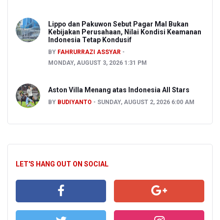
Lippo dan Pakuwon Sebut Pagar Mal Bukan
Kebijakan Perusahaan, Nilai Kondisi Keamanan
Indonesia Tetap Kondusif
BY
FAHRURRAZI ASSYAR
MONDAY, AUGUST 3, 2026 1:31 PM
Aston Villa Menang atas Indonesia All Stars
BY
BUDIYANTO
SUNDAY, AUGUST 2, 2026 6:00 AM
LET'S HANG OUT ON SOCIAL