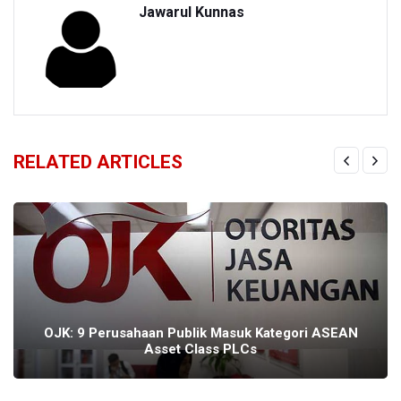
Jawarul Kunnas
RELATED ARTICLES
OJK: 9 Perusahaan Publik Masuk Kategori ASEAN
Asset Class PLCs