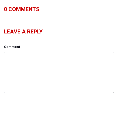
0
COMMENTS
LEAVE A REPLY
Comment