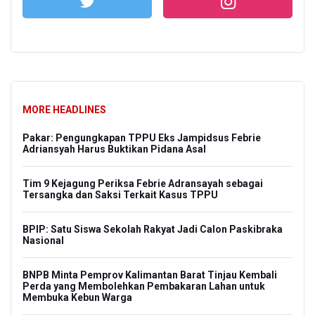
MORE HEADLINES
Pakar: Pengungkapan TPPU Eks Jampidsus Febrie
Adriansyah Harus Buktikan Pidana Asal
Tim 9 Kejagung Periksa Febrie Adransayah sebagai
Tersangka dan Saksi Terkait Kasus TPPU
BPIP: Satu Siswa Sekolah Rakyat Jadi Calon Paskibraka
Nasional
BNPB Minta Pemprov Kalimantan Barat Tinjau Kembali
Perda yang Membolehkan Pembakaran Lahan untuk
Membuka Kebun Warga