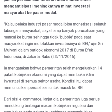
mengantisipasi meningkatnya minat investasi
masyarakat ke pasar modal.
"Kalau pelaku industri pasar modal bisa monetisasi seluruh
tabungan masyarakat, saya harap banyak perusahaan yang
muncul ke bursa sehingga tidak 'bubble' pada saat
masyarakat ingin meletakkan investasinya di BEI," ujar Sri
Mulyani dalam outlook ekonomi 2017 di Bursa Efek
Indonesia, di Jakarta, Rabu (23/11/2016).
Ia mengatakan bahwa pemerintah telah mengeluarkan 14
paket kebijakan ekonomi yang dapat membuka iklim
investasi di semua sektor usaha. Kondisi itu, dapat
memunculkan perusahaan untuk masuk ke BEI.
Dari sisi e-commerce, lanjut dia, pemerintah juga serius
mendukung berbagai macam kebijakan regulasi dan