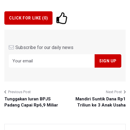
CLICK FOR LIKE (
0
)
Subscribe for our daily news
Previous Post
Next Post
Tunggakan Iuran BPJS
Mandiri Suntik Dana Rp1
Padang Capai Rp6,9 Miliar
Triliun ke 3 Anak Usaha