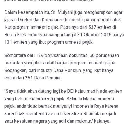
Dalam kesempatan itu, Sri Mulyani juga mengharapkan agar
jajaran Direksi dan Komisaris di industri pasar modal untuk
ikut program amnesti pajak. Pasalnya dari 537 emiten di
Bursa Efek Indonesia sampai tangal 31 Oktober 2016 hanya
131 emiten yang ikut program amnesti pajak.
Sementara dari 139 perusahaan sekuritas, 60 perusahaan
sekuritas yang ikut ambil bagian program amnesti pajak.
Sedangkan, dari industri Dana Pensiun, yang ikut hanya
enam dari 261 Dana Pensiun.
"Saya tidak akan datang lagi ke BEI kalau masih ada emiten
yang belum ikut amnesti pajak. Kalau tidak ikut amnesti
pajak, anda tidak berhak menyanyi Indonesia Raya karena
anda tidak membantu seluruh kesatuan RI untuk menjadi
satu kesatuan negara yang adil dan makmur," katanya.