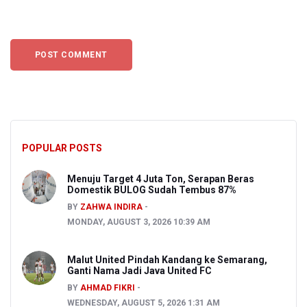
POPULAR POSTS
Menuju Target 4 Juta Ton, Serapan Beras
Domestik BULOG Sudah Tembus 87%
BY
ZAHWA INDIRA
MONDAY, AUGUST 3, 2026 10:39 AM
Malut United Pindah Kandang ke Semarang,
Ganti Nama Jadi Java United FC
BY
AHMAD FIKRI
WEDNESDAY, AUGUST 5, 2026 1:31 AM