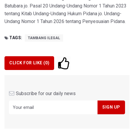
Batubara jo. Pasal 20 Undang-Undang Nomor 1 Tahun 2023
tentang Kitab Undang-Undang Hukum Pidana jo. Undang-
Undang Nomor 1 Tahun 2026 tentang Penyesuaian Pidana.
TAGS:
TAMBANG ILEGAL
CLICK FOR LIKE (
0
)
Subscribe for our daily news