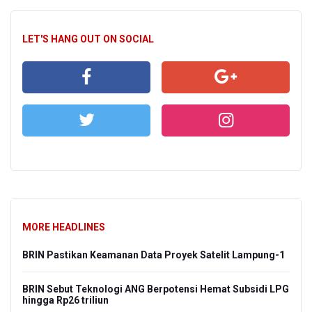
LET'S HANG OUT ON SOCIAL
MORE HEADLINES
BRIN Pastikan Keamanan Data Proyek Satelit Lampung-1
BRIN Sebut Teknologi ANG Berpotensi Hemat Subsidi LPG
hingga Rp26 triliun