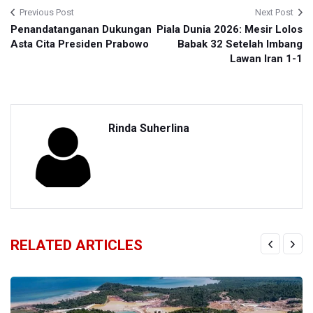
Previous Post
Next Post
Penandatanganan Dukungan
Piala Dunia 2026: Mesir Lolos
Asta Cita Presiden Prabowo
Babak 32 Setelah Imbang
Lawan Iran 1-1
Rinda Suherlina
RELATED ARTICLES