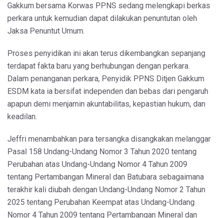
Gakkum bersama Korwas PPNS sedang melengkapi berkas
perkara untuk kemudian dapat dilakukan penuntutan oleh
Jaksa Penuntut Umum.
Proses penyidikan ini akan terus dikembangkan sepanjang
terdapat fakta baru yang berhubungan dengan perkara.
Dalam penanganan perkara, Penyidik PPNS Ditjen Gakkum
ESDM kata ia bersifat independen dan bebas dari pengaruh
apapun demi menjamin akuntabilitas, kepastian hukum, dan
keadilan.
Jeffri menambahkan para tersangka disangkakan melanggar
Pasal 158 Undang-Undang Nomor 3 Tahun 2020 tentang
Perubahan atas Undang-Undang Nomor 4 Tahun 2009
tentang Pertambangan Mineral dan Batubara sebagaimana
terakhir kali diubah dengan Undang-Undang Nomor 2 Tahun
2025 tentang Perubahan Keempat atas Undang-Undang
Nomor 4 Tahun 2009 tentang Pertambangan Mineral dan