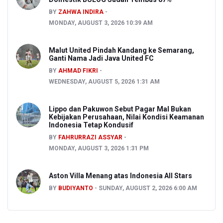
BY
ZAHWA INDIRA
MONDAY, AUGUST 3, 2026 10:39 AM
Malut United Pindah Kandang ke Semarang,
Ganti Nama Jadi Java United FC
BY
AHMAD FIKRI
WEDNESDAY, AUGUST 5, 2026 1:31 AM
Lippo dan Pakuwon Sebut Pagar Mal Bukan
Kebijakan Perusahaan, Nilai Kondisi Keamanan
Indonesia Tetap Kondusif
BY
FAHRURRAZI ASSYAR
MONDAY, AUGUST 3, 2026 1:31 PM
Aston Villa Menang atas Indonesia All Stars
BY
BUDIYANTO
SUNDAY, AUGUST 2, 2026 6:00 AM