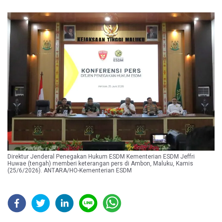
Direktur Jenderal Penegakan Hukum ESDM Kementerian ESDM Jeffri
Huwae (tengah) memberi keterangan pers di Ambon, Maluku, Kamis
(25/6/2026). ANTARA/HO-Kementerian ESDM