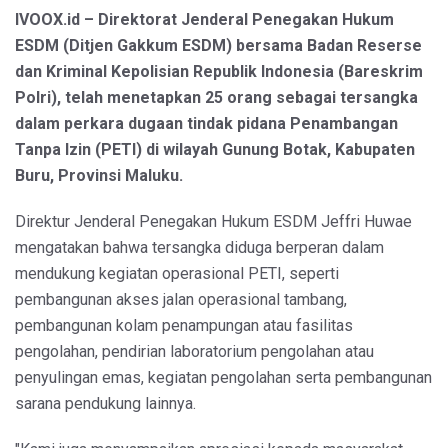
IVOOX.id – Direktorat Jenderal Penegakan Hukum
ESDM (Ditjen Gakkum ESDM) bersama Badan Reserse
dan Kriminal Kepolisian Republik Indonesia (Bareskrim
Polri), telah menetapkan 25 orang sebagai tersangka
dalam perkara dugaan tindak pidana Penambangan
Tanpa Izin (PETI) di wilayah Gunung Botak, Kabupaten
Buru, Provinsi Maluku.
Direktur Jenderal Penegakan Hukum ESDM Jeffri Huwae
mengatakan bahwa tersangka diduga berperan dalam
mendukung kegiatan operasional PETI, seperti
pembangunan akses jalan operasional tambang,
pembangunan kolam penampungan atau fasilitas
pengolahan, pendirian laboratorium pengolahan atau
penyulingan emas, kegiatan pengolahan serta pembangunan
sarana pendukung lainnya.