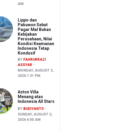
AM
Lippo dan
Pakuwon Sebut
Pagar Mal Bukan
Kebijakan
Perusahaan, Nilai
Kondisi Keamanan
Indonesia Tetap
Kondusif
BY
FAHRURRAZI
ASSYAR
MONDAY, AUGUST 3,
2026 1:31 PM
Aston Villa
Menang atas
Indonesia All Stars
BY
BUDIYANTO
SUNDAY, AUGUST 2,
2026 6:00 AM