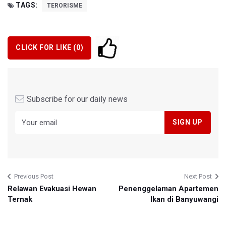
TAGS:
TERORISME
CLICK FOR LIKE (
0
)
Subscribe for our daily news
Previous Post
Next Post
Relawan Evakuasi Hewan
Penenggelaman Apartemen
Ternak
Ikan di Banyuwangi