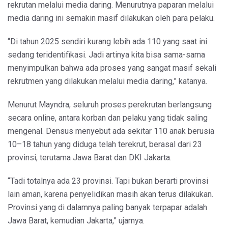
rekrutan melalui media daring. Menurutnya paparan melalui
media daring ini semakin masif dilakukan oleh para pelaku.
“Di tahun 2025 sendiri kurang lebih ada 110 yang saat ini
sedang teridentifikasi. Jadi artinya kita bisa sama-sama
menyimpulkan bahwa ada proses yang sangat masif sekali
rekrutmen yang dilakukan melalui media daring,” katanya.
Menurut Mayndra, seluruh proses perekrutan berlangsung
secara online, antara korban dan pelaku yang tidak saling
mengenal. Densus menyebut ada sekitar 110 anak berusia
10–18 tahun yang diduga telah terekrut, berasal dari 23
provinsi, terutama Jawa Barat dan DKI Jakarta.
“Tadi totalnya ada 23 provinsi. Tapi bukan berarti provinsi
lain aman, karena penyelidikan masih akan terus dilakukan.
Provinsi yang di dalamnya paling banyak terpapar adalah
Jawa Barat, kemudian Jakarta,” ujarnya.