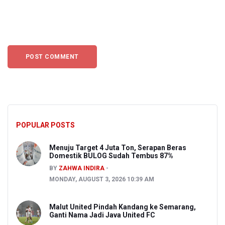
POPULAR POSTS
Menuju Target 4 Juta Ton, Serapan Beras
Domestik BULOG Sudah Tembus 87%
BY
ZAHWA INDIRA
MONDAY, AUGUST 3, 2026 10:39 AM
Malut United Pindah Kandang ke Semarang,
Ganti Nama Jadi Java United FC