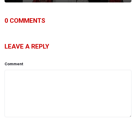
0
COMMENTS
LEAVE A REPLY
Comment