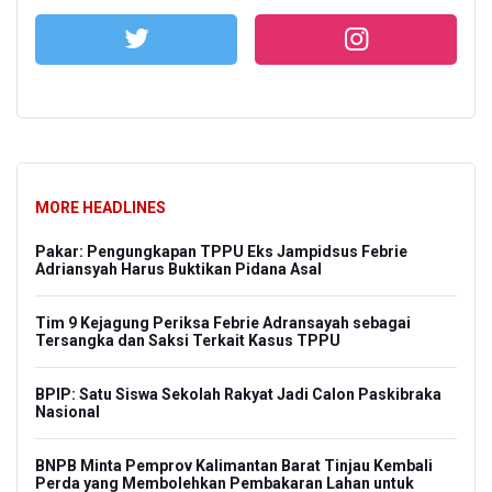
MORE HEADLINES
Pakar: Pengungkapan TPPU Eks Jampidsus Febrie
Adriansyah Harus Buktikan Pidana Asal
Tim 9 Kejagung Periksa Febrie Adransayah sebagai
Tersangka dan Saksi Terkait Kasus TPPU
BPIP: Satu Siswa Sekolah Rakyat Jadi Calon Paskibraka
Nasional
BNPB Minta Pemprov Kalimantan Barat Tinjau Kembali
Perda yang Membolehkan Pembakaran Lahan untuk