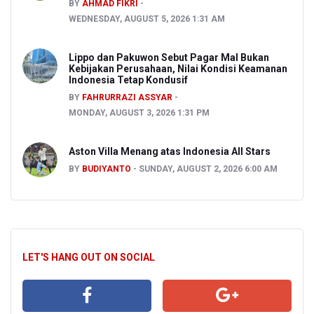
BY
AHMAD FIKRI
WEDNESDAY, AUGUST 5, 2026 1:31 AM
Lippo dan Pakuwon Sebut Pagar Mal Bukan
Kebijakan Perusahaan, Nilai Kondisi Keamanan
Indonesia Tetap Kondusif
BY
FAHRURRAZI ASSYAR
MONDAY, AUGUST 3, 2026 1:31 PM
Aston Villa Menang atas Indonesia All Stars
BY
BUDIYANTO
SUNDAY, AUGUST 2, 2026 6:00 AM
LET'S HANG OUT ON SOCIAL