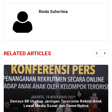
Rinda Suherlina
RELATED ARTICLES
Densus 88 Ungkap Jaringan Terorisme Rekrut Anak
Lewat Media Sosial dan Game Online