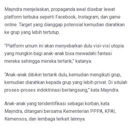
Mayndra menjelaskan, propaganda awal disebar lewat
platform terbuka seperti Facebook, Instagram, dan game
online. Target yang dianggap potensial kemudian diarahkan
ke grup yang lebih tertutup.
“Platform umum ini akan menyebarkan dulu visi-visi utopia
yang mungkin bagi anak-anak bisa mewadahi fantasi
mereka sehingga mereka tertarik,” katanya.
“Anak-anak dibikin tertarik dulu, kemudian mengikuti grup,
kemudian diarahkan kepada grup yang lebih privat. Di situlah
proses-proses indoktrinasi berlangsung,” kata Mayndra.
Anak-anak yang teridentifikasi sebagai korban, kata
Mayndra, ditangani bersama Kementerian PPPA, KPAI,
Kemensos, dan lembaga terkait lainnya.