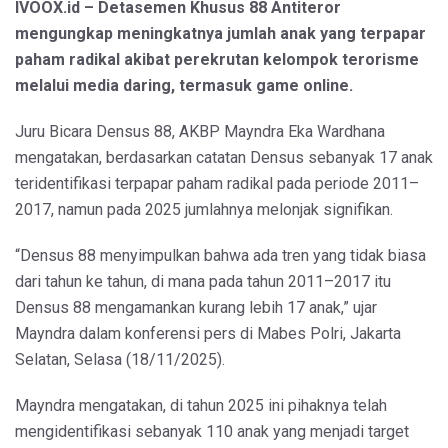
IVOOX.id – Detasemen Khusus 88 Antiteror
mengungkap meningkatnya jumlah anak yang terpapar
paham radikal akibat perekrutan kelompok terorisme
melalui media daring, termasuk game online.
Juru Bicara Densus 88, AKBP Mayndra Eka Wardhana
mengatakan, berdasarkan catatan Densus sebanyak 17 anak
teridentifikasi terpapar paham radikal pada periode 2011–
2017, namun pada 2025 jumlahnya melonjak signifikan.
“Densus 88 menyimpulkan bahwa ada tren yang tidak biasa
dari tahun ke tahun, di mana pada tahun 2011–2017 itu
Densus 88 mengamankan kurang lebih 17 anak,” ujar
Mayndra dalam konferensi pers di Mabes Polri, Jakarta
Selatan, Selasa (18/11/2025).
Mayndra mengatakan, di tahun 2025 ini pihaknya telah
mengidentifikasi sebanyak 110 anak yang menjadi target